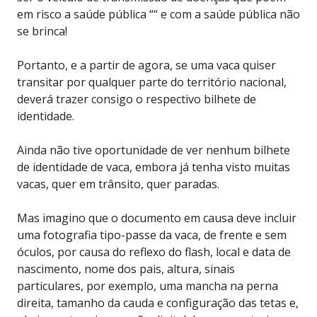
em risco a saúde pública ““ e com a saúde pública não
se brinca!
Portanto, e a partir de agora, se uma vaca quiser
transitar por qualquer parte do território nacional,
deverá trazer consigo o respectivo bilhete de
identidade.
Ainda não tive oportunidade de ver nenhum bilhete
de identidade de vaca, embora já tenha visto muitas
vacas, quer em trânsito, quer paradas.
Mas imagino que o documento em causa deve incluir
uma fotografia tipo-passe da vaca, de frente e sem
óculos, por causa do reflexo do flash, local e data de
nascimento, nome dos pais, altura, sinais
particulares, por exemplo, uma mancha na perna
direita, tamanho da cauda e configuração das tetas e,