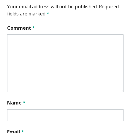
Your email address will not be published.
Required
fields are marked
*
Comment
*
Name
*
Email
*