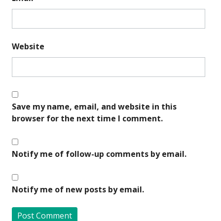
Website
Save my name, email, and website in this
browser for the next time I comment.
Notify me of follow-up comments by email.
Notify me of new posts by email.