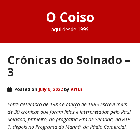
O Coiso
aqui desde 1999
Crónicas do Solnado –
3
Posted on
July 9, 2022
by
Artur
Entre dezembro de 1983 e março de 1985 escrevi mais
de 30 crónicas que foram lidas e interpretadas pelo Raul
Solnado, primeiro, no programa Fim de Semana, na RTP-
1, depois no Programa da Manhã, da Rádio Comercial.