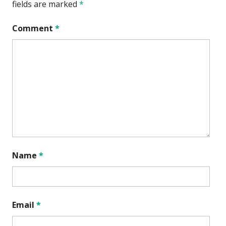
fields are marked
*
Comment
*
Name
*
Email
*