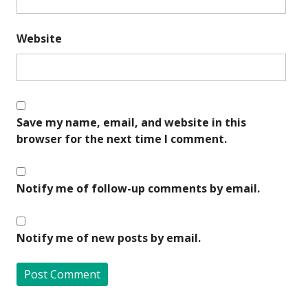
Website
Save my name, email, and website in this
browser for the next time I comment.
Notify me of follow-up comments by email.
Notify me of new posts by email.