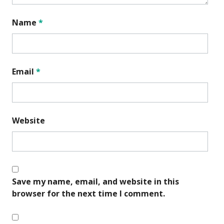
Name
*
Email
*
Website
Save my name, email, and website in this
browser for the next time I comment.