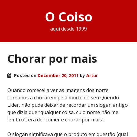
O Coiso
aqui desde 1999
Chorar por mais
Posted on
December 20, 2011
by
Artur
Quando comecei a ver as imagens dos norte
coreanos a chorarem pela morte do seu Querido
Líder, não pude deixar de recordar um slogan antigo
que dizia que “qualquer coisa, cujo nome não me
lembro”, era de “comer e chorar por mais”!
O slogan significava que o produto em questão (qual