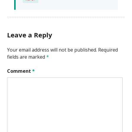
Leave a Reply
Your email address will not be published.
Required
fields are marked
*
Comment
*