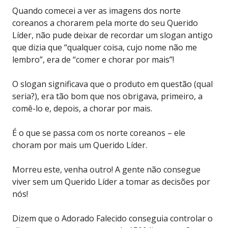
Quando comecei a ver as imagens dos norte
coreanos a chorarem pela morte do seu Querido
Líder, não pude deixar de recordar um slogan antigo
que dizia que “qualquer coisa, cujo nome não me
lembro”, era de “comer e chorar por mais”!
O slogan significava que o produto em questão (qual
seria?), era tão bom que nos obrigava, primeiro, a
comê-lo e, depois, a chorar por mais.
É o que se passa com os norte coreanos – ele
choram por mais um Querido Líder.
Morreu este, venha outro! A gente não consegue
viver sem um Querido Líder a tomar as decisões por
nós!
Dizem que o Adorado Falecido conseguia controlar o