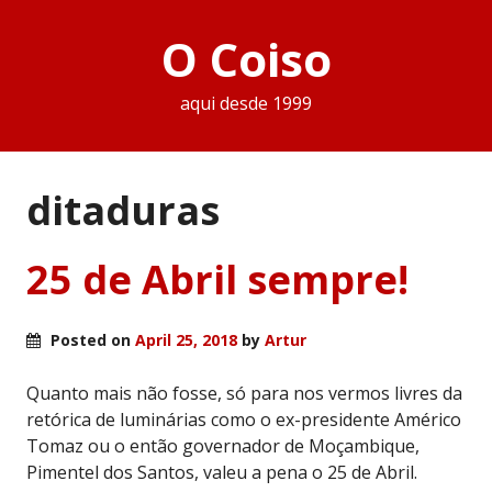
O Coiso
aqui desde 1999
ditaduras
25 de Abril sempre!
Posted on
April 25, 2018
by
Artur
Quanto mais não fosse, só para nos vermos livres da
retórica de luminárias como o ex-presidente Américo
Tomaz ou o então governador de Moçambique,
Pimentel dos Santos, valeu a pena o 25 de Abril.