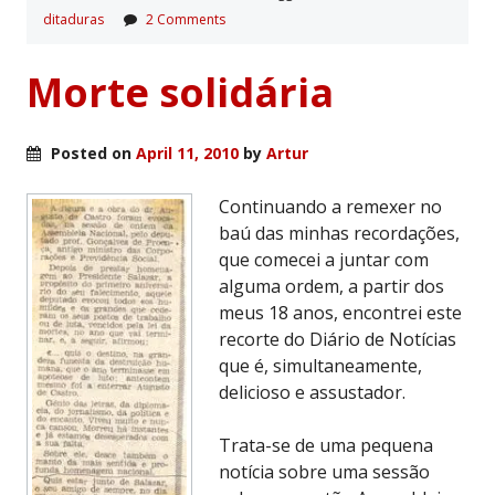
ditaduras
2 Comments
Morte solidária
Posted on
April 11, 2010
by
Artur
Continuando a remexer no
baú das minhas recordações,
que comecei a juntar com
alguma ordem, a partir dos
meus 18 anos, encontrei este
recorte do Diário de Notícias
que é, simultaneamente,
delicioso e assustador.
Trata-se de uma pequena
notícia sobre uma sessão