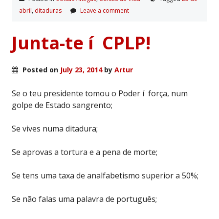
abril
,
ditaduras
Leave a comment
Junta-te í CPLP!
Posted on
July 23, 2014
by
Artur
Se o teu presidente tomou o Poder í força, num
golpe de Estado sangrento;
Se vives numa ditadura;
Se aprovas a tortura e a pena de morte;
Se tens uma taxa de analfabetismo superior a 50%;
Se não falas uma palavra de português;