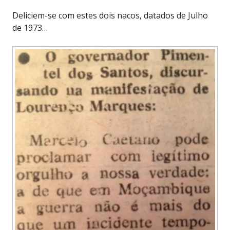
Deliciem-se com estes dois nacos, datados de Julho
de 1973…