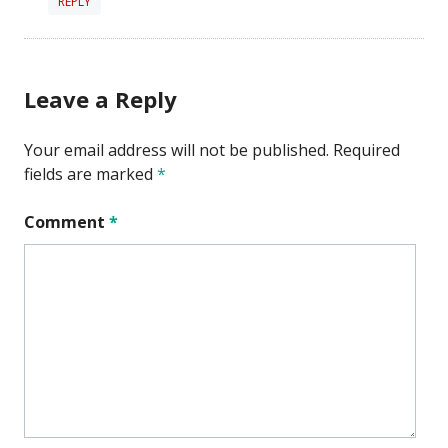
REPLY
Leave a Reply
Your email address will not be published.
Required
fields are marked
*
Comment
*