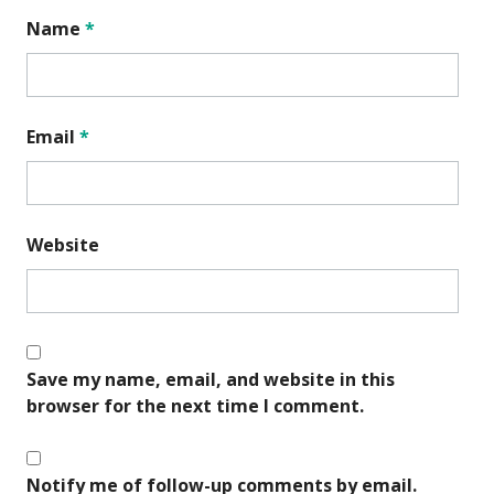
Name
*
Email
*
Website
Save my name, email, and website in this
browser for the next time I comment.
Notify me of follow-up comments by email.