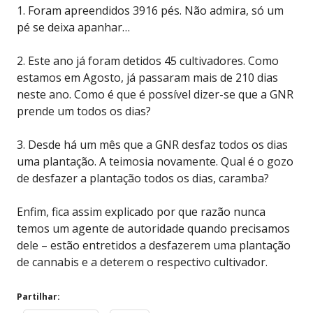
1. Foram apreendidos 3916 pés. Não admira, só um
pé se deixa apanhar…
2. Este ano já foram detidos 45 cultivadores. Como
estamos em Agosto, já passaram mais de 210 dias
neste ano. Como é que é possível dizer-se que a GNR
prende um todos os dias?
3. Desde há um mês que a GNR desfaz todos os dias
uma plantação. A teimosia novamente. Qual é o gozo
de desfazer a plantação todos os dias, caramba?
Enfim, fica assim explicado por que razão nunca
temos um agente de autoridade quando precisamos
dele – estão entretidos a desfazerem uma plantação
de cannabis e a deterem o respectivo cultivador.
Partilhar: