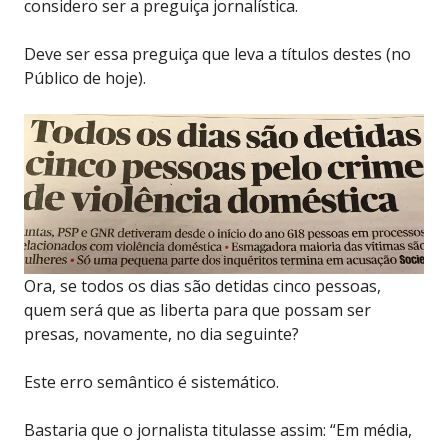
considero ser a preguiça jornalística.
Deve ser essa preguiça que leva a títulos destes (no
Público de hoje).
Ora, se todos os dias são detidas cinco pessoas,
quem será que as liberta para que possam ser
presas, novamente, no dia seguinte?
Este erro semântico é sistemático.
Bastaria que o jornalista titulasse assim: “Em média,