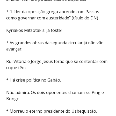
* “Líder da oposição grega aprende com Passos
como governar com austeridade” (título do DN)
Kyriakos Mitsotakis: já foste!
* As grandes obras da segunda circular já não vão
avançar.
Rui Vitória e Jorge Jesus terão que se contentar com
o que têm…
* Há crise política no Gabão.
Não admira. Os dois oponentes chamam-se Ping e
Bongo…
* Morreu o eterno presidente do Uzbequistão.