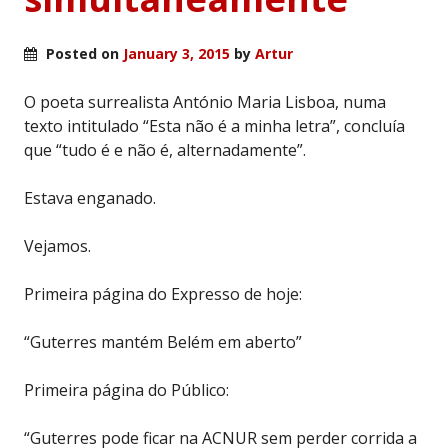
Posted on
January 3, 2015
by
Artur
O poeta surrealista António Maria Lisboa, numa
texto intitulado “Esta não é a minha letra”, concluía
que “tudo é e não é, alternadamente”.
Estava enganado.
Vejamos.
Primeira página do Expresso de hoje:
“Guterres mantém Belém em aberto”
Primeira página do Público:
“Guterres pode ficar na ACNUR sem perder corrida a