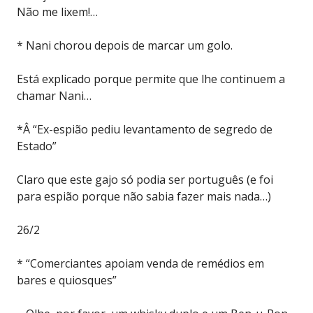
Não me lixem!…
* Nani chorou depois de marcar um golo.
Está explicado porque permite que lhe continuem a
chamar Nani…
*Â “Ex-espião pediu levantamento de segredo de
Estado”
Claro que este gajo só podia ser português (e foi
para espião porque não sabia fazer mais nada…)
26/2
* “Comerciantes apoiam venda de remédios em
bares e quiosques”