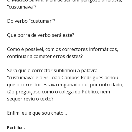
“custumava”?
Do verbo “custumar”?
Que porra de verbo será este?
Como é possível, com os correctores informáticos,
continuar a cometer erros destes?
Será que o corrector sublinhou a palavra
“custumava” e o Sr. João Campos Rodrigues achou
que o corrector estava enganado ou, por outro lado,
tão preguiçoso como o colega do Público, nem
sequer reviu o texto?
Enfim, eu é que sou chato…
Partilhar: