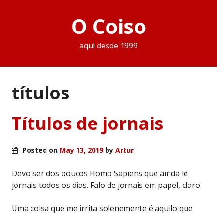
O Coiso
aqui desde 1999
tí­tulos
Títulos de jornais
Posted on
May 13, 2019
by
Artur
Devo ser dos poucos Homo Sapiens que ainda lê
jornais todos os dias. Falo de jornais em papel, claro.
Uma coisa que me irrita solenemente é aquilo que