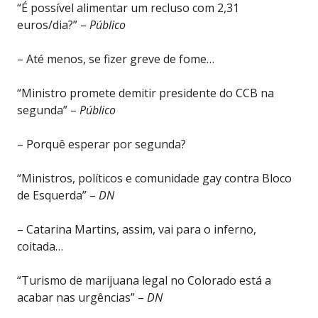
“É possível alimentar um recluso com 2,31
euros/dia?” –
Público
– Até menos, se fizer greve de fome…
“Ministro promete demitir presidente do CCB na
segunda” –
Público
– Porquê esperar por segunda?
“Ministros, políticos e comunidade gay contra Bloco
de Esquerda” –
DN
– Catarina Martins, assim, vai para o inferno,
coitada…
“Turismo de marijuana legal no Colorado está a
acabar nas urgências” –
DN