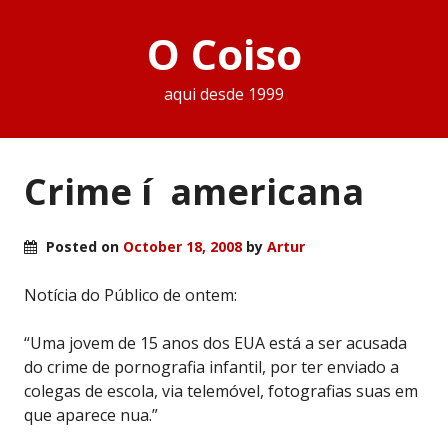
O Coiso
aqui desde 1999
Crime í americana
Posted on
October 18, 2008
by
Artur
Notícia do Público de ontem:
“Uma jovem de 15 anos dos EUA está a ser acusada
do crime de pornografia infantil, por ter enviado a
colegas de escola, via telemóvel, fotografias suas em
que aparece nua.”