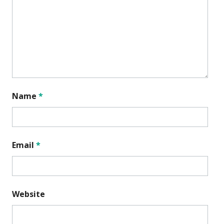
Name
*
Email
*
Website