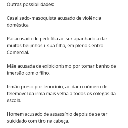
Outras possibilidades:
Casal sado-masoquista acusado de violência
doméstica.
Pai acusado de pedofilia ao ser apanhado a dar
muitos beijinhos í sua filha, em pleno Centro
Comercial.
Mãe acusada de exibicionismo por tomar banho de
imersão com o filho.
Irmão preso por lenocínio, ao dar o número de
telemóvel da irmã mais velha a todos os colegas da
escola.
Homem acusado de assassínio depois de se ter
suicidado com tiro na cabeça.