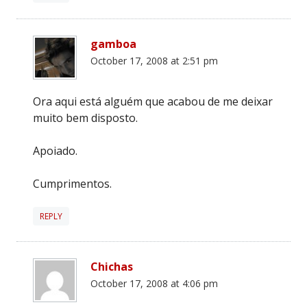
gamboa
October 17, 2008 at 2:51 pm
Ora aqui está alguém que acabou de me deixar
muito bem disposto.
Apoiado.
Cumprimentos.
REPLY
Chichas
October 17, 2008 at 4:06 pm