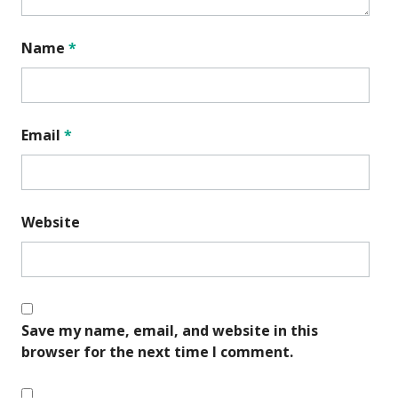
Name
*
Email
*
Website
Save my name, email, and website in this
browser for the next time I comment.