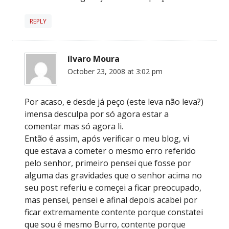
REPLY
ílvaro Moura
October 23, 2008 at 3:02 pm
Por acaso, e desde já peço (este leva não leva?)
imensa desculpa por só agora estar a
comentar mas só agora li.
Então é assim, após verificar o meu blog, vi
que estava a cometer o mesmo erro referido
pelo senhor, primeiro pensei que fosse por
alguma das gravidades que o senhor acima no
seu post referiu e começei a ficar preocupado,
mas pensei, pensei e afinal depois acabei por
ficar extremamente contente porque constatei
que sou é mesmo Burro, contente porque