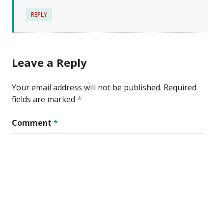
REPLY
Leave a Reply
Your email address will not be published.
Required
fields are marked
*
Comment
*