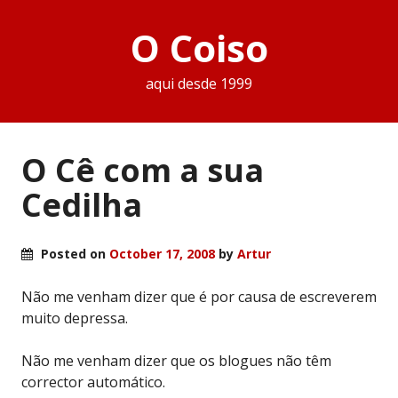
O Coiso
aqui desde 1999
O Cê com a sua
Cedilha
Posted on
October 17, 2008
by
Artur
Não me venham dizer que é por causa de escreverem
muito depressa.
Não me venham dizer que os blogues não têm
corrector automático.