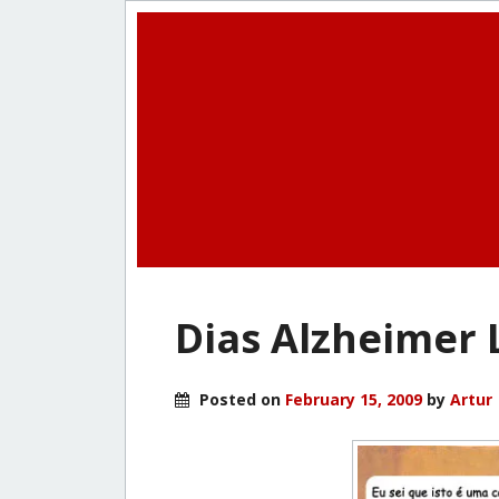
Dias Alzheimer 
Posted on
February 15, 2009
by
Artur