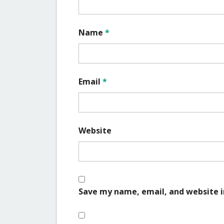
Name
*
Email
*
Website
Save my name, email, and website i