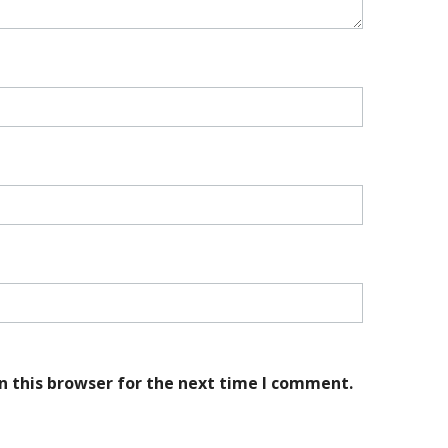
n this browser for the next time I comment.