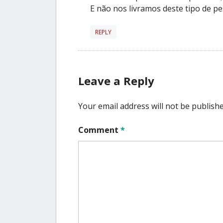
E não nos livramos deste tipo de pes
REPLY
Leave a Reply
Your email address will not be publishe
Comment
*