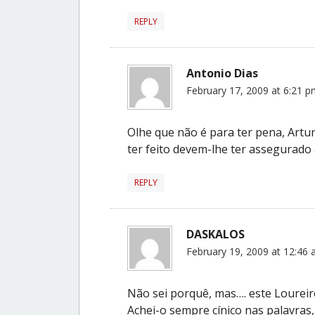
REPLY
Antonio Dias
February 17, 2009 at 6:21 
Olhe que não é para ter pena, Artur
ter feito devem-lhe ter assegurado 
REPLY
DASKALOS
February 19, 2009 at 12:46
Não sei porquê, mas…. este Lourei
Achei-o sempre cínico nas palavras,