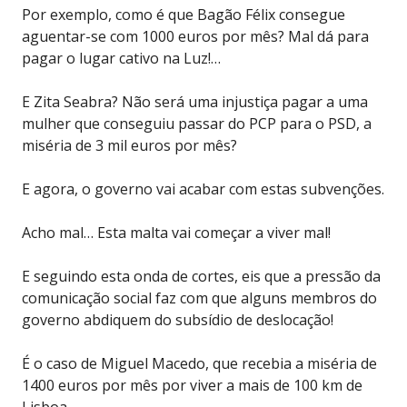
Por exemplo, como é que Bagão Félix consegue
aguentar-se com 1000 euros por mês? Mal dá para
pagar o lugar cativo na Luz!…
E Zita Seabra? Não será uma injustiça pagar a uma
mulher que conseguiu passar do PCP para o PSD, a
miséria de 3 mil euros por mês?
E agora, o governo vai acabar com estas subvenções.
Acho mal… Esta malta vai começar a viver mal!
E seguindo esta onda de cortes, eis que a pressão da
comunicação social faz com que alguns membros do
governo abdiquem do subsídio de deslocação!
É o caso de Miguel Macedo, que recebia a miséria de
1400 euros por mês por viver a mais de 100 km de