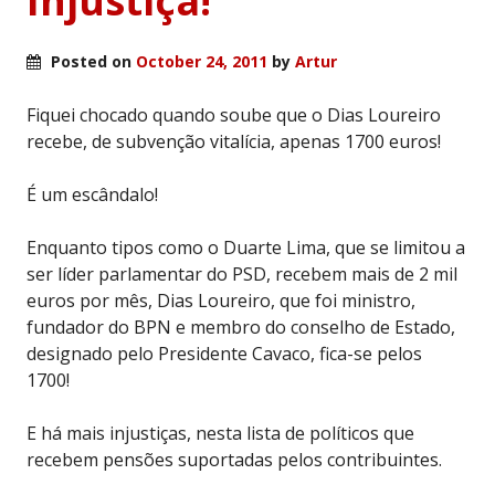
Injustiça!
Posted on
October 24, 2011
by
Artur
Fiquei chocado quando soube que o Dias Loureiro
recebe, de subvenção vitalícia, apenas 1700 euros!
É um escândalo!
Enquanto tipos como o Duarte Lima, que se limitou a
ser líder parlamentar do PSD, recebem mais de 2 mil
euros por mês, Dias Loureiro, que foi ministro,
fundador do BPN e membro do conselho de Estado,
designado pelo Presidente Cavaco, fica-se pelos
1700!
E há mais injustiças, nesta lista de políticos que
recebem pensões suportadas pelos contribuintes.