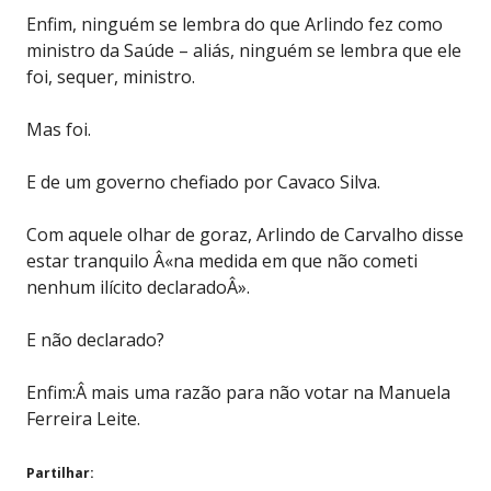
Enfim, ninguém se lembra do que Arlindo fez como
ministro da Saúde – aliás, ninguém se lembra que ele
foi, sequer, ministro.
Mas foi.
E de um governo chefiado por Cavaco Silva.
Com aquele olhar de goraz, Arlindo de Carvalho disse
estar tranquilo Â«na medida em que não cometi
nenhum ilícito declaradoÂ».
E não declarado?
Enfim:Â mais uma razão para não votar na Manuela
Ferreira Leite.
Partilhar: