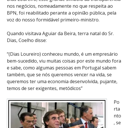
nos negócios, nomeadamente no que respeita ao
BPN, foi reabilitado perante a opinião pública, pela
voz do nosso formidável primeiro-ministro.
Quando visitava Aguiar da Beira, terra natal do Sr.
Dias, Coelho disse:
“(Dias Loureiro) conheceu mundo, é um empresário
bem-sucedido, viu muitas coisas por este mundo fora
e sabe, como algumas pessoas em Portugal sabem
também, que se nós queremos vencer na vida, se
queremos ter uma economia desenvolvida, pujante,
temos de ser exigentes, metódicos”
Po
rta
nto
, se