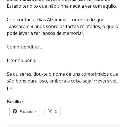
Estado ter dito que não tinha nada a ver com aquilo.
Confrontado, Dias Alzheimer Loureiro diz que
“passaram 8 anos sobre os factos relatados, o que o
pode levar a ter lapsos de memória”.
Compreendi-te…
E tenho pena.
Se quiseres, dou-te o nome de uns comprimidos que
são bons para isso, embora a coisa seja irreversível,
pá…
Partilhar:
Facebook
X