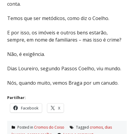
conta.
Temos que ser metódicos, como diz o Coelho.
E por isso, os imóveis e outros bens estarão,
sempre, em nome de familiares – mas isso é crime?
Não, é exigência.
Dias Loureiro, segundo Passos Coelho, viu mundo.
Nós, quando muito, vemos Braga por um canudo.
Partilhar:
Facebook
X
Posted in
Cromos do Coiso
Tagged
cromos
,
dias