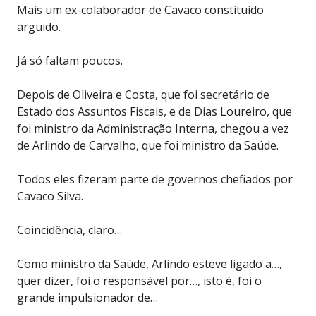
Mais um ex-colaborador de Cavaco constituído
arguido.
Já só faltam poucos.
Depois de Oliveira e Costa, que foi secretário de
Estado dos Assuntos Fiscais, e de Dias Loureiro, que
foi ministro da Administração Interna, chegou a vez
de Arlindo de Carvalho, que foi ministro da Saúde.
Todos eles fizeram parte de governos chefiados por
Cavaco Silva.
Coincidência, claro…
Como ministro da Saúde, Arlindo esteve ligado a…,
quer dizer, foi o responsável por…, isto é, foi o
grande impulsionador de…