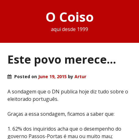
O Coiso
aqui desde 1999
Este povo merece…
Posted on
June 19, 2015
by
Artur
A sondagem que o DN publica hoje diz tudo sobre o
eleitorado português.
Graças a essa sondagem, ficamos a saber que:
1. 62% dos inquiridos acha que o desempenho do
governo Passos-Portas é mau ou muito mau;