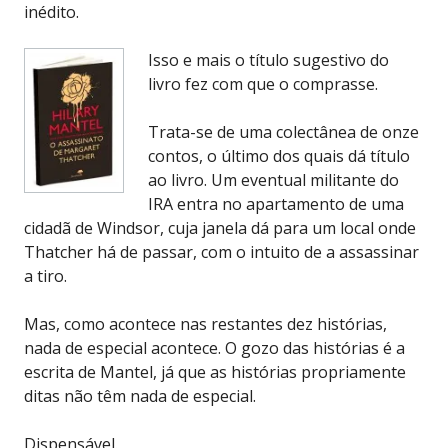
inédito.
Isso e mais o título sugestivo do
livro fez com que o comprasse.
Trata-se de uma colectânea de onze
contos, o último dos quais dá título
ao livro. Um eventual militante do
IRA entra no apartamento de uma
cidadã de Windsor, cuja janela dá para um local onde
Thatcher há de passar, com o intuito de a assassinar
a tiro.
Mas, como acontece nas restantes dez histórias,
nada de especial acontece. O gozo das histórias é a
escrita de Mantel, já que as histórias propriamente
ditas não têm nada de especial.
Dispensável.