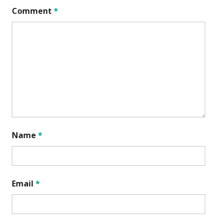
Comment
*
Name
*
Email
*