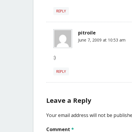
REPLY
pitroile
June 7, 2009 at 10:53 am
:)
REPLY
Leave a Reply
Your email address will not be publishe
Comment
*