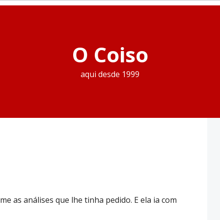
O Coiso
aqui desde 1999
-me as análises que lhe tinha pedido. E ela ia com