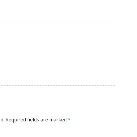
d.
Required fields are marked
*