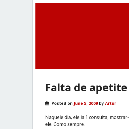
Falta de apetite
Posted on
June 5, 2009
by
Artur
Naquele dia, ele ia í consulta, mostrar
ele. Como sempre.