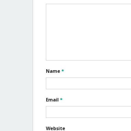
Name
*
Email
*
Website