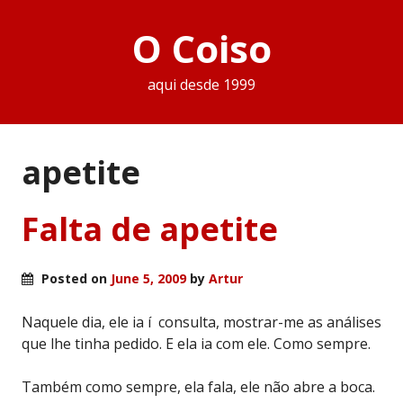
O Coiso
aqui desde 1999
apetite
Falta de apetite
Posted on
June 5, 2009
by
Artur
Naquele dia, ele ia í consulta, mostrar-me as análises
que lhe tinha pedido. E ela ia com ele. Como sempre.
Também como sempre, ela fala, ele não abre a boca.