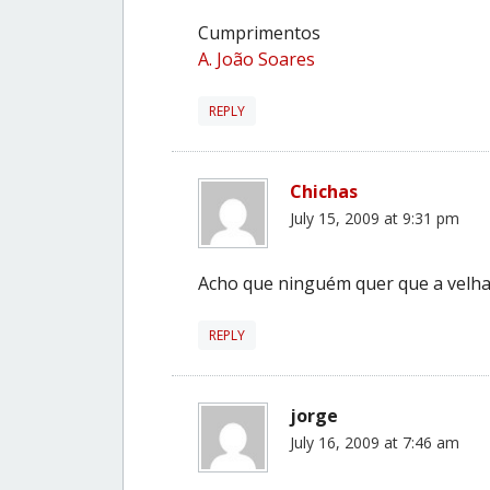
Cumprimentos
A. João Soares
REPLY
Chichas
July 15, 2009 at 9:31 pm
Acho que ninguém quer que a velh
REPLY
jorge
July 16, 2009 at 7:46 am