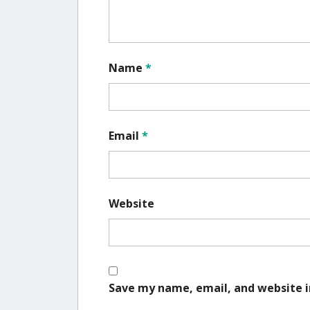
Name
*
Email
*
Website
Save my name, email, and website i