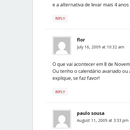
e a alternativa de levar mais 4 ano
REPLY
flor
July 16, 2009 at 10:32 am
O que vai acontecer em 8 de Novemb
Ou tenho o calendário avariado ou 
explique, se faz favor!
REPLY
paulo sousa
August 11, 2009 at 3:33 pm