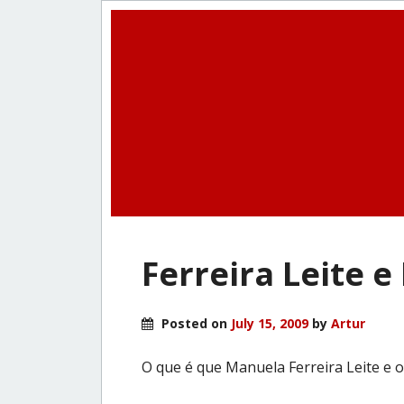
Ferreira Leite e
Posted on
July 15, 2009
by
Artur
O que é que Manuela Ferreira Leite e 