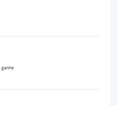
a ganhe