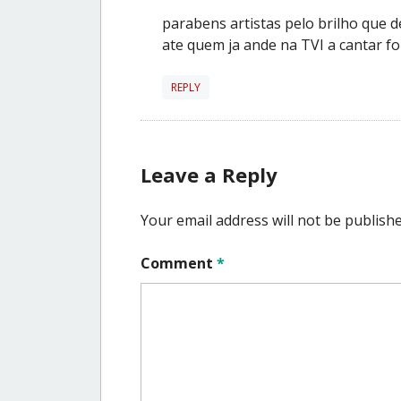
parabens artistas pelo brilho que d
ate quem ja ande na TVI a cantar fo
REPLY
Leave a Reply
Your email address will not be publishe
Comment
*