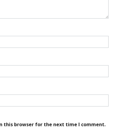
n this browser for the next time I comment.