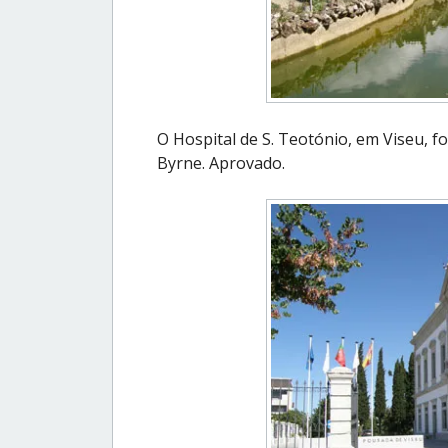
O Hospital de S. Teotónio, em Viseu, 
Byrne. Aprovado.