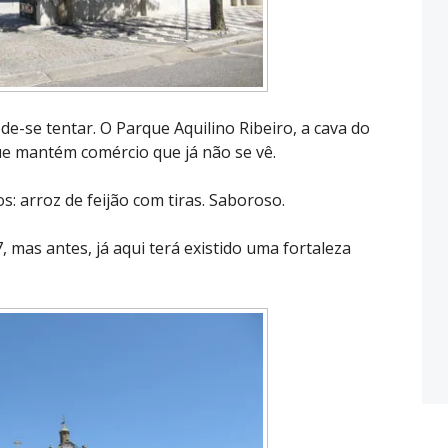
de-se tentar. O Parque Aquilino Ribeiro, a cava do
que mantém comércio que já não se vê.
: arroz de feijão com tiras. Saboroso.
, mas antes, já aqui terá existido uma fortaleza