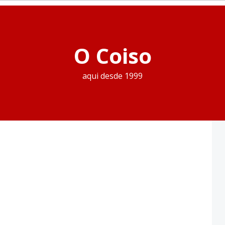
O Coiso
aqui desde 1999