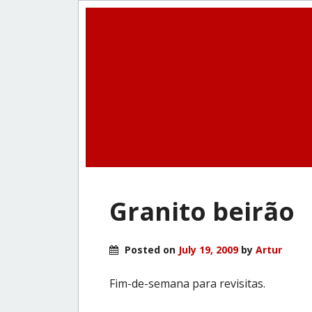
Granito beirão
Posted on
July 19, 2009
by
Artur
Fim-de-semana para revisitas.