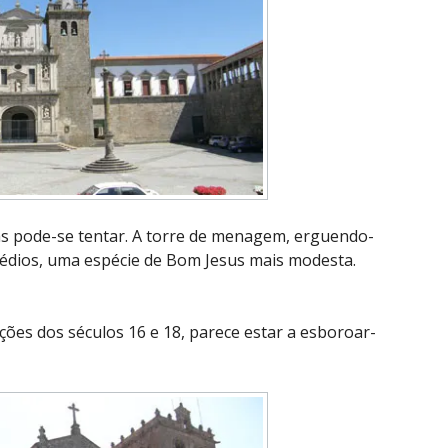
s pode-se tentar. A torre de menagem, erguendo-
édios, uma espécie de Bom Jesus mais modesta.
ções dos séculos 16 e 18, parece estar a esboroar-