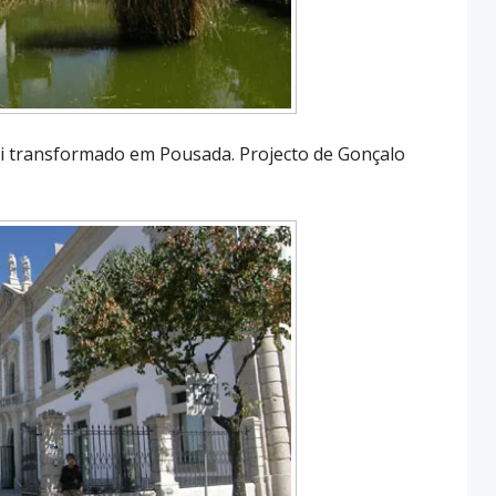
foi transformado em Pousada. Projecto de Gonçalo