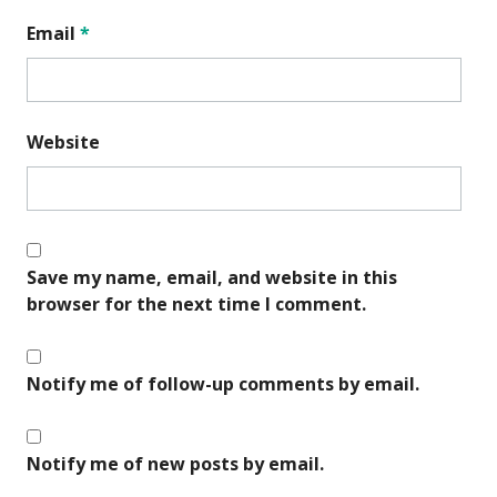
Email
*
Website
Save my name, email, and website in this
browser for the next time I comment.
Notify me of follow-up comments by email.
Notify me of new posts by email.