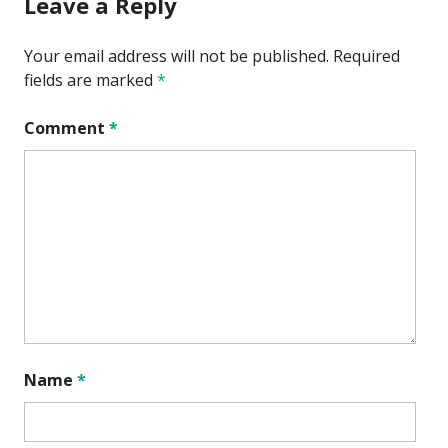
Leave a Reply
Your email address will not be published.
Required
fields are marked
*
Comment
*
Name
*