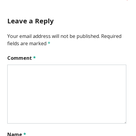
Leave a Reply
Your email address will not be published.
Required
fields are marked
*
Comment
*
Name
*