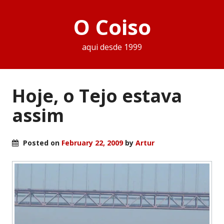
O Coiso
aqui desde 1999
Hoje, o Tejo estava
assim
Posted on
February 22, 2009
by
Artur