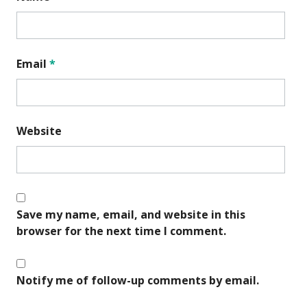
Email
*
Website
Save my name, email, and website in this
browser for the next time I comment.
Notify me of follow-up comments by email.