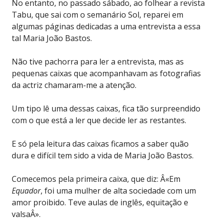
No entanto, no passado sábado, ao folhear a revista
Tabu, que sai com o semanário Sol, reparei em
algumas páginas dedicadas a uma entrevista a essa
tal Maria João Bastos.
Não tive pachorra para ler a entrevista, mas as
pequenas caixas que acompanhavam as fotografias
da actriz chamaram-me a atenção.
Um tipo lê uma dessas caixas, fica tão surpreendido
com o que está a ler que decide ler as restantes.
E só pela leitura das caixas ficamos a saber quão
dura e difícil tem sido a vida de Maria João Bastos.
Comecemos pela primeira caixa, que diz: Â«Em
Equador
, foi uma mulher de alta sociedade com um
amor proibido. Teve aulas de inglês, equitação e
valsaÂ».