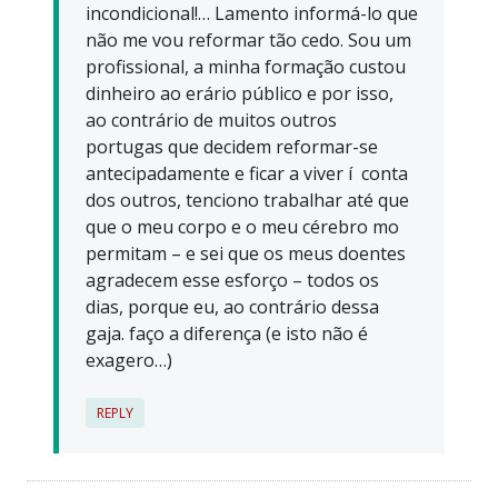
incondicional!… Lamento informá-lo que
não me vou reformar tão cedo. Sou um
profissional, a minha formação custou
dinheiro ao erário público e por isso,
ao contrário de muitos outros
portugas que decidem reformar-se
antecipadamente e ficar a viver í conta
dos outros, tenciono trabalhar até que
que o meu corpo e o meu cérebro mo
permitam – e sei que os meus doentes
agradecem esse esforço – todos os
dias, porque eu, ao contrário dessa
gaja. faço a diferença (e isto não é
exagero…)
REPLY