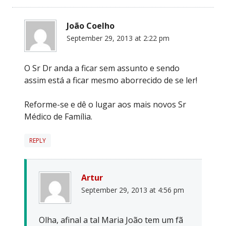
João Coelho
September 29, 2013 at 2:22 pm
O Sr Dr anda a ficar sem assunto e sendo
assim está a ficar mesmo aborrecido de se ler!
Reforme-se e dê o lugar aos mais novos Sr
Médico de Família.
REPLY
Artur
September 29, 2013 at 4:56 pm
Olha, afinal a tal Maria João tem um fã