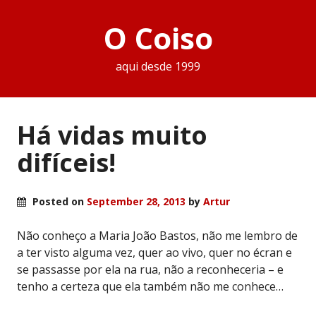
O Coiso
aqui desde 1999
Há vidas muito
difíceis!
Posted on
September 28, 2013
by
Artur
Não conheço a Maria João Bastos, não me lembro de
a ter visto alguma vez, quer ao vivo, quer no écran e
se passasse por ela na rua, não a reconheceria – e
tenho a certeza que ela também não me conhece…