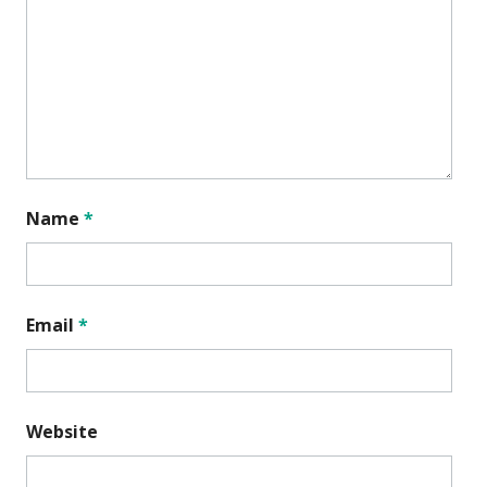
Name
*
Email
*
Website