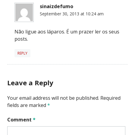
sinaizdefumo
September 30, 2013 at 10:24 am
Não ligue aos láparos. É um prazer ler os seus
posts.
REPLY
Leave a Reply
Your email address will not be published.
Required
fields are marked
*
Comment
*