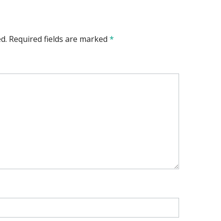
d.
Required fields are marked
*