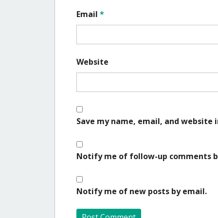
Email
*
Website
Save my name, email, and website i
Notify me of follow-up comments b
Notify me of new posts by email.