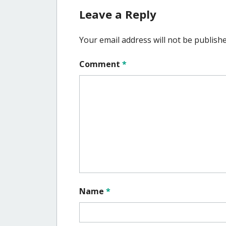
Leave a Reply
Your email address will not be publishe
Comment
*
Name
*