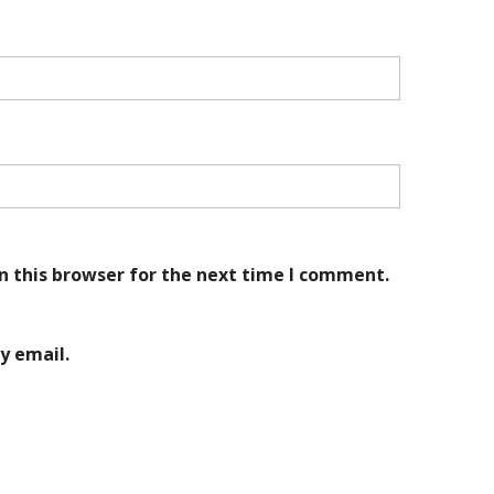
n this browser for the next time I comment.
y email.