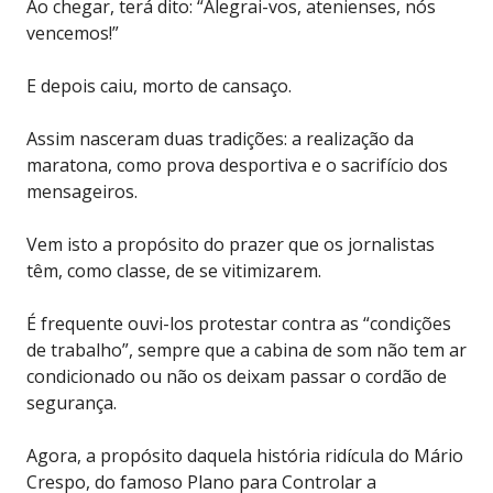
Ao chegar, terá dito: “Alegrai-vos, atenienses, nós
vencemos!”
E depois caiu, morto de cansaço.
Assim nasceram duas tradições: a realização da
maratona, como prova desportiva e o sacrifício dos
mensageiros.
Vem isto a propósito do prazer que os jornalistas
têm, como classe, de se vitimizarem.
É frequente ouvi-los protestar contra as “condições
de trabalho”, sempre que a cabina de som não tem ar
condicionado ou não os deixam passar o cordão de
segurança.
Agora, a propósito daquela história ridícula do Mário
Crespo, do famoso Plano para Controlar a