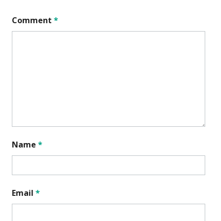
Comment
*
Name
*
Email
*