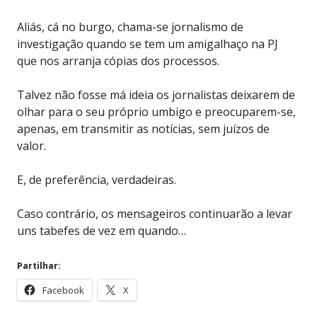
Aliás, cá no burgo, chama-se jornalismo de
investigação quando se tem um amigalhaço na PJ
que nos arranja cópias dos processos.
Talvez não fosse má ideia os jornalistas deixarem de
olhar para o seu próprio umbigo e preocuparem-se,
apenas, em transmitir as notícias, sem juízos de
valor.
E, de preferência, verdadeiras.
Caso contrário, os mensageiros continuarão a levar
uns tabefes de vez em quando…
Partilhar:
Facebook
X