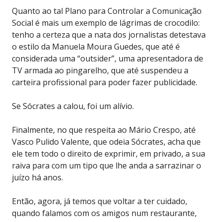
Quanto ao tal Plano para Controlar a Comunicação
Social é mais um exemplo de lágrimas de crocodilo:
tenho a certeza que a nata dos jornalistas detestava
o estilo da Manuela Moura Guedes, que até é
considerada uma “outsider”, uma apresentadora de
TV armada ao pingarelho, que até suspendeu a
carteira profissional para poder fazer publicidade.
Se Sócrates a calou, foi um alívio.
Finalmente, no que respeita ao Mário Crespo, até
Vasco Pulido Valente, que odeia Sócrates, acha que
ele tem todo o direito de exprimir, em privado, a sua
raiva para com um tipo que lhe anda a sarrazinar o
juízo há anos.
Então, agora, já temos que voltar a ter cuidado,
quando falamos com os amigos num restaurante,