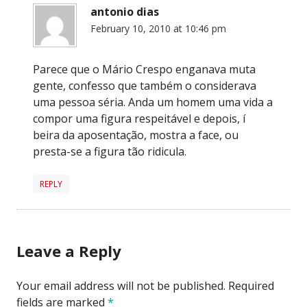
antonio dias
February 10, 2010 at 10:46 pm
Parece que o Mário Crespo enganava muta
gente, confesso que também o considerava
uma pessoa séria. Anda um homem uma vida a
compor uma figura respeitável e depois, í
beira da aposentação, mostra a face, ou
presta-se a figura tão ridicula.
REPLY
Leave a Reply
Your email address will not be published.
Required
fields are marked
*