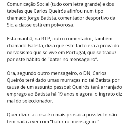
Comunicação Social (tudo com letra grande) e dos
tabefes que Carlos Queirós afinfou num tipo
chamado Jorge Batista, comentador desportivo da
Sic, a classe está em polvorosa.
Esta manhã, na RTP, outro comentador, também
chamado Batista, dizia que este facto era a prova do
nervosismo que se vive em Portugal, que se traduz
por este hábito de “bater no mensageiro”.
Ora, segundo outro mensageiro, o DN, Carlos
Queirós terá dado umas murraças no tal Batista por
causa de um assunto pessoal: Queirós terá arranjado
emprego ao Batista há 19 anos e agora, o ingrato diz
mal do seleccionador.
Quer dizer: a coisa é o mais prosaica possível e não
tem nada a ver com “bater no mensageiro”.