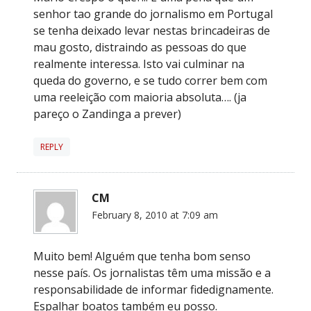
senhor tao grande do jornalismo em Portugal
se tenha deixado levar nestas brincadeiras de
mau gosto, distraindo as pessoas do que
realmente interessa. Isto vai culminar na
queda do governo, e se tudo correr bem com
uma reeleição com maioria absoluta…. (ja
pareço o Zandinga a prever)
REPLY
CM
February 8, 2010 at 7:09 am
Muito bem! Alguém que tenha bom senso
nesse país. Os jornalistas têm uma missão e a
responsabilidade de informar fidedignamente.
Espalhar boatos também eu posso.