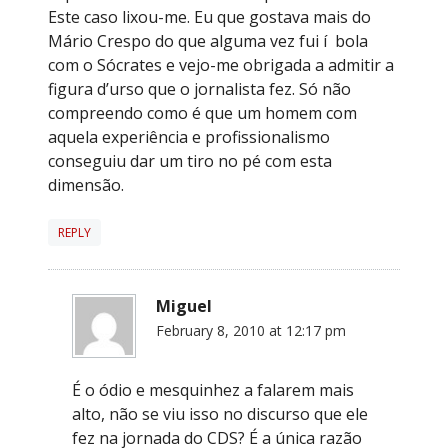
Este caso lixou-me. Eu que gostava mais do
Mário Crespo do que alguma vez fui í bola
com o Sócrates e vejo-me obrigada a admitir a
figura d’urso que o jornalista fez. Só não
compreendo como é que um homem com
aquela experiência e profissionalismo
conseguiu dar um tiro no pé com esta
dimensão.
REPLY
Miguel
February 8, 2010 at 12:17 pm
É o ódio e mesquinhez a falarem mais
alto, não se viu isso no discurso que ele
fez na jornada do CDS? É a única razão