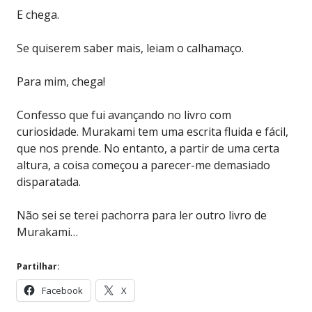
E chega.
Se quiserem saber mais, leiam o calhamaço.
Para mim, chega!
Confesso que fui avançando no livro com
curiosidade. Murakami tem uma escrita fluida e fácil,
que nos prende. No entanto, a partir de uma certa
altura, a coisa começou a parecer-me demasiado
disparatada.
Não sei se terei pachorra para ler outro livro de
Murakami…
Partilhar:
Facebook
X