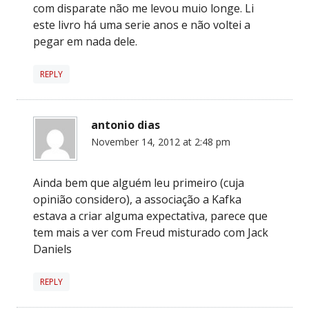
com disparate não me levou muio longe. Li
este livro há uma serie anos e não voltei a
pegar em nada dele.
REPLY
antonio dias
November 14, 2012 at 2:48 pm
Ainda bem que alguém leu primeiro (cuja
opinião considero), a associação a Kafka
estava a criar alguma expectativa, parece que
tem mais a ver com Freud misturado com Jack
Daniels
REPLY