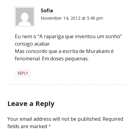
Sofia
November 14, 2012 at 5:49 pm
Eu nem o “A rapariga que inventou um sonho”
consigo acabar.
Mas concordo que a escrita de Murakami é
fenomenal. Em doses pequenas.
REPLY
Leave a Reply
Your email address will not be published.
Required
fields are marked
*