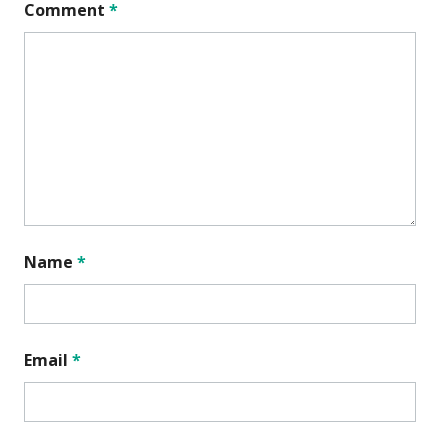
Comment
*
Name
*
Email
*