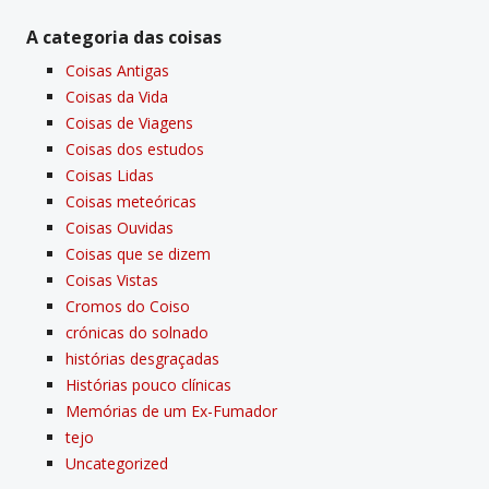
A categoria das coisas
Coisas Antigas
Coisas da Vida
Coisas de Viagens
Coisas dos estudos
Coisas Lidas
Coisas meteóricas
Coisas Ouvidas
Coisas que se dizem
Coisas Vistas
Cromos do Coiso
crónicas do solnado
histórias desgraçadas
Histórias pouco clí­nicas
Memórias de um Ex-Fumador
tejo
Uncategorized