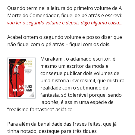
Quando terminei a leitura do primeiro volume de A
Morte do Comendador, fiquei de pé atrás e escrevi:
vou ler o segundo volume e depois digo alguma coisa…
Acabei ontem o segundo volume e posso dizer que
não fiquei com o pé atrás – fiquei com os dois.
Murakami, o aclamado escritor, é
mesmo um escritor da moda e
consegue publicar dois volumes de
uma história inverosímil, que mistura
realidade com o submundo da
fantasia, só tolerável porque, sendo
japonês, é assim uma espécie de
“realismo fantástico” asiático.
Para além da banalidade das frases feitas, que já
tinha notado, destaque para três tiques