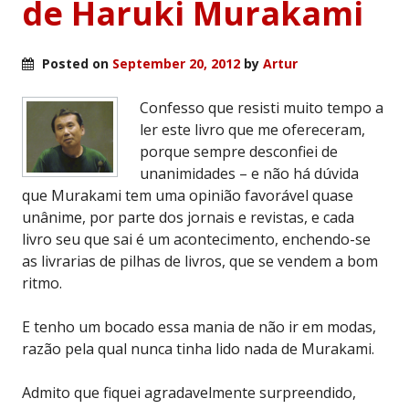
de Haruki Murakami
Posted on
September 20, 2012
by
Artur
Confesso que resisti muito tempo a
ler este livro que me ofereceram,
porque sempre desconfiei de
unanimidades – e não há dúvida
que Murakami tem uma opinião favorável quase
unânime, por parte dos jornais e revistas, e cada
livro seu que sai é um acontecimento, enchendo-se
as livrarias de pilhas de livros, que se vendem a bom
ritmo.
E tenho um bocado essa mania de não ir em modas,
razão pela qual nunca tinha lido nada de Murakami.
Admito que fiquei agradavelmente surpreendido,