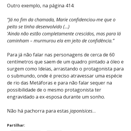
Outro exemplo, na página 414:
“Já no fim da chamada, Marie confidenciou-me que o
peito se tinha desenvolvido (…)
‘Ainda não estão completamente crescidos, mas para lá
caminham – murmurou ela em jeito de confidência.”
Para já não falar nas personagens de cerca de 60
centímetros que saem de um quadro pintado a óleo e
surgem como Ideias, arrastando o protagonista para
o submundo, onde é preciso atravessar uma espécie
de rio das Metáforas e para não falar sequer na
possibilidade de o mesmo protagonista ter
engravidado a ex-esposa durante um sonho.
Não há pachorra para estas
japonisices
…
Partilhar: