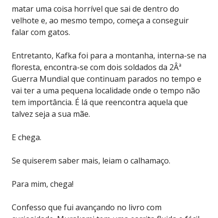
matar uma coisa horrível que sai de dentro do
velhote e, ao mesmo tempo, começa a conseguir
falar com gatos.
Entretanto, Kafka foi para a montanha, interna-se na
floresta, encontra-se com dois soldados da 2Âª
Guerra Mundial que continuam parados no tempo e
vai ter a uma pequena localidade onde o tempo não
tem importância. É lá que reencontra aquela que
talvez seja a sua mãe.
E chega.
Se quiserem saber mais, leiam o calhamaço.
Para mim, chega!
Confesso que fui avançando no livro com