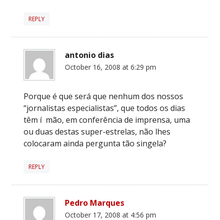
REPLY
antonio dias
October 16, 2008 at 6:29 pm
Porque é que será que nenhum dos nossos
“jornalistas especialistas”, que todos os dias
têm í mão, em conferência de imprensa, uma
ou duas destas super-estrelas, não lhes
colocaram ainda pergunta tão singela?
REPLY
Pedro Marques
October 17, 2008 at 4:56 pm