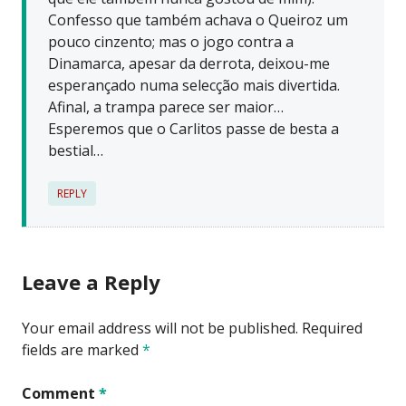
Confesso que também achava o Queiroz um
pouco cinzento; mas o jogo contra a
Dinamarca, apesar da derrota, deixou-me
esperançado numa selecção mais divertida.
Afinal, a trampa parece ser maior…
Esperemos que o Carlitos passe de besta a
bestial…
REPLY
Leave a Reply
Your email address will not be published.
Required
fields are marked
*
Comment
*