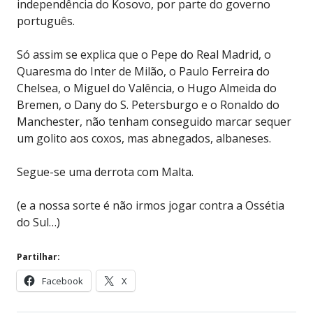
independência do Kosovo, por parte do governo
português.
Só assim se explica que o Pepe do Real Madrid, o
Quaresma do Inter de Milão, o Paulo Ferreira do
Chelsea, o Miguel do Valência, o Hugo Almeida do
Bremen, o Dany do S. Petersburgo e o Ronaldo do
Manchester, não tenham conseguido marcar sequer
um golito aos coxos, mas abnegados, albaneses.
Segue-se uma derrota com Malta.
(e a nossa sorte é não irmos jogar contra a Ossétia
do Sul…)
Partilhar:
Facebook
X