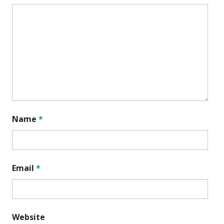
Name
*
Email
*
Website