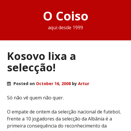
O Coiso
aqui desde 1999
Kosovo lixa a
selecção!
Posted on
October 16, 2008
by
Artur
Só não vê quem não quer.
O empate de ontem da selecção nacional de futebol,
frente a 10 jogadores da selecção da Albânia é a
primeira consequência do reconhecimento da