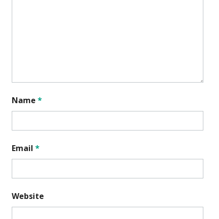
Name
*
Email
*
Website