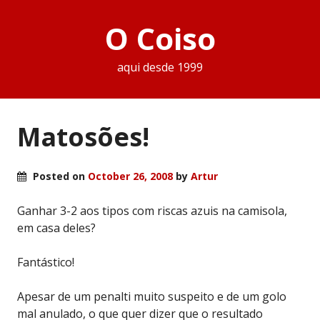
O Coiso
aqui desde 1999
Matosões!
Posted on
October 26, 2008
by
Artur
Ganhar 3-2 aos tipos com riscas azuis na camisola,
em casa deles?
Fantástico!
Apesar de um penalti muito suspeito e de um golo
mal anulado, o que quer dizer que o resultado