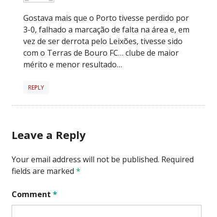
Gostava mais que o Porto tivesse perdido por
3-0, falhado a marcação de falta na área e, em
vez de ser derrota pelo Leixões, tivesse sido
com o Terras de Bouro FC… clube de maior
mérito e menor resultado…
REPLY
Leave a Reply
Your email address will not be published.
Required
fields are marked
*
Comment
*