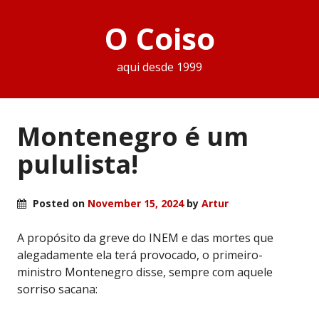
O Coiso
aqui desde 1999
Montenegro é um
pululista!
Posted on
November 15, 2024
by
Artur
A propósito da greve do INEM e das mortes que
alegadamente ela terá provocado, o primeiro-
ministro Montenegro disse, sempre com aquele
sorriso sacana: