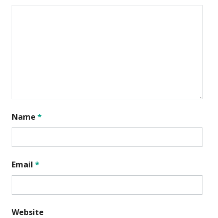
Name
*
Email
*
Website