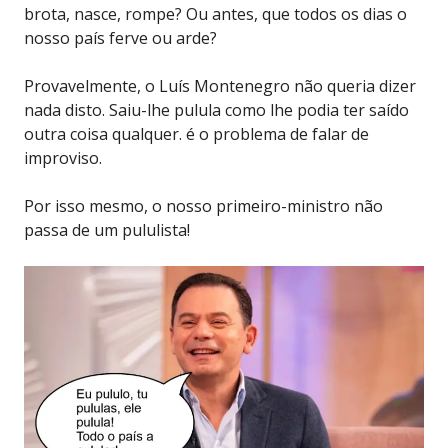
brota, nasce, rompe? Ou antes, que todos os dias o
nosso país ferve ou arde?
Provavelmente, o Luís Montenegro não queria dizer
nada disto. Saiu-lhe pulula como lhe podia ter saído
outra coisa qualquer. é o problema de falar de
improviso.
Por isso mesmo, o nosso primeiro-ministro não
passa de um pululista!