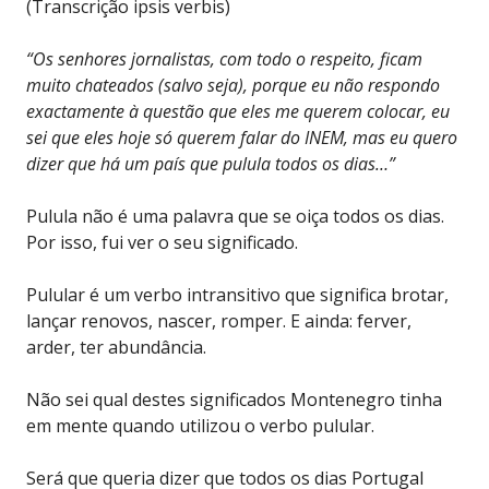
(Transcrição ipsis verbis)
“Os senhores jornalistas, com todo o respeito, ficam
muito chateados (salvo seja), porque eu não respondo
exactamente à questão que eles me querem colocar, eu
sei que eles hoje só querem falar do INEM, mas eu quero
dizer que há um país que pulula todos os dias…”
Pulula não é uma palavra que se oiça todos os dias.
Por isso, fui ver o seu significado.
Pulular é um verbo intransitivo que significa brotar,
lançar renovos, nascer, romper. E ainda: ferver,
arder, ter abundância.
Não sei qual destes significados Montenegro tinha
em mente quando utilizou o verbo pulular.
Será que queria dizer que todos os dias Portugal