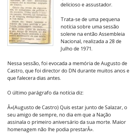
delicioso e assustador.
Trata-se de uma pequena
notícia sobre uma sessão
solene na então Assembleia
Nacional, realizada a 28 de
Julho de 1971.
Nessa sessão, foi evocada a memória de Augusto de
Castro, que foi director do DN durante muitos anos e
que falecera dias antes.
O último parágrafo da notícia diz:
Â«(Augusto de Castro) Quis estar junto de Salazar, o
seu amigo de sempre, no dia em que a Nação
assinala o primeiro aniversário da sua morte. Maior
homenagem não lhe podia prestarÂ».