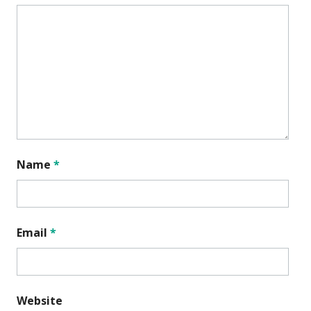
Name
*
Email
*
Website