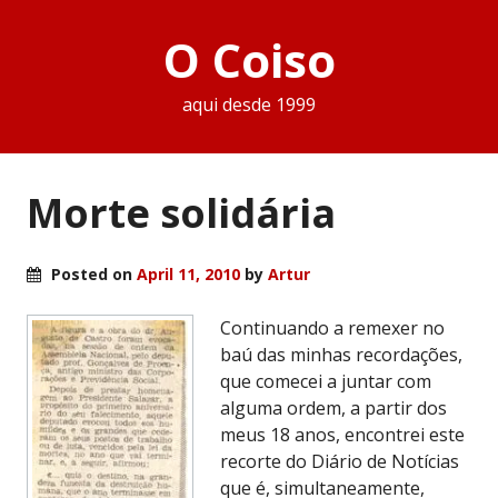
O Coiso
aqui desde 1999
Morte solidária
Posted on
April 11, 2010
by
Artur
Continuando a remexer no
baú das minhas recordações,
que comecei a juntar com
alguma ordem, a partir dos
meus 18 anos, encontrei este
recorte do Diário de Notícias
que é, simultaneamente,