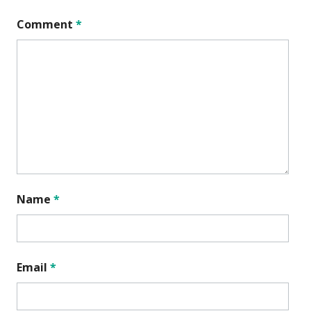
Comment
*
Name
*
Email
*