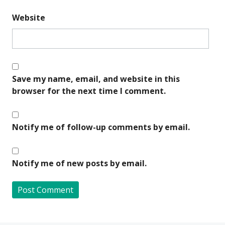
Website
Save my name, email, and website in this
browser for the next time I comment.
Notify me of follow-up comments by email.
Notify me of new posts by email.
A