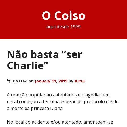
O Coiso
aqui desde 1999
Não basta “ser
Charlie”
Posted on
January 11, 2015
by
Artur
A reacção popular aos atentados e tragédias em
geral começou a ter uma espécie de protocolo desde
a morte da princesa Diana.
No local do acidente e/ou atentado, amontoam-se