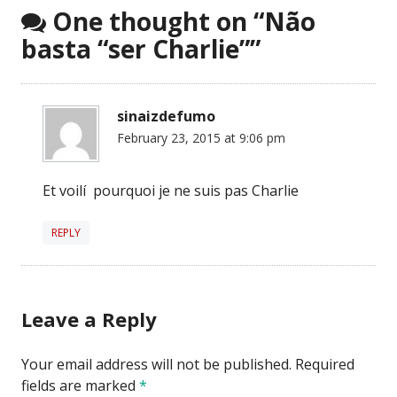
One thought on “
Não
basta “ser Charlie”
”
sinaizdefumo
February 23, 2015 at 9:06 pm
Et voilí pourquoi je ne suis pas Charlie
REPLY
Leave a Reply
Your email address will not be published.
Required
fields are marked
*