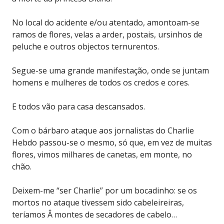
No local do acidente e/ou atentado, amontoam-se
ramos de flores, velas a arder, postais, ursinhos de
peluche e outros objectos ternurentos.
Segue-se uma grande manifestação, onde se juntam
homens e mulheres de todos os credos e cores.
E todos vão para casa descansados.
Com o bárbaro ataque aos jornalistas do Charlie
Hebdo passou-se o mesmo, só que, em vez de muitas
flores, vimos milhares de canetas, em monte, no
chão.
Deixem-me “ser Charlie” por um bocadinho: se os
mortos no ataque tivessem sido cabeleireiras,
teríamos Â montes de secadores de cabelo…