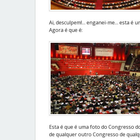
Ai, desculpem!… enganei-me… esta é 
Agora é que é:
Esta é que é uma foto do Congresso 
de qualquer outro Congresso de qualqu