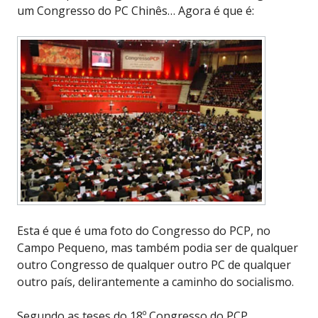
um Congresso do PC Chinês… Agora é que é:
Esta é que é uma foto do Congresso do PCP, no
Campo Pequeno, mas também podia ser de qualquer
outro Congresso de qualquer outro PC de qualquer
outro país, delirantemente a caminho do socialismo.
Segundo as teses do 18º Congresso do PCP,