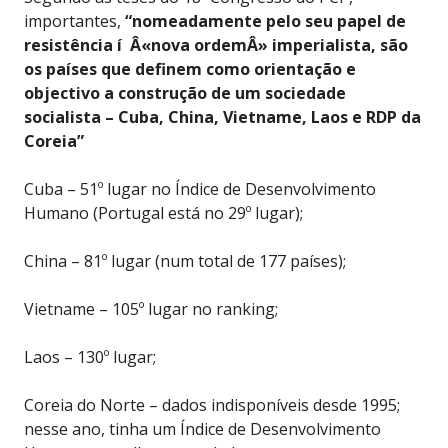
importantes,
“nomeadamente pelo seu papel de
resistência í Â«nova ordemÂ» imperialista, são
os países que definem como orientação e
objectivo a construção de um sociedade
socialista – Cuba, China, Vietname, Laos e RDP da
Coreia”
Cuba – 51º lugar no Índice de Desenvolvimento
Humano (Portugal está no 29º lugar);
China – 81º lugar (num total de 177 países);
Vietname – 105º lugar no ranking;
Laos – 130º lugar;
Coreia do Norte – dados indisponíveis desde 1995;
nesse ano, tinha um Índice de Desenvolvimento