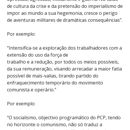
de cultura da crise e da pretensão do imperialismo de
impor ao mundo a sua hegemonia, cresce o perigo
de aventuras militares de dramáticas consequências”.
Por exemplo:
“Intensifica-se a exploração dos trabalhadores com a
extensão do uso da força de
trabalho e a redução, por todos os meios possíveis,
da sua remuneração, visando arrecadar a maior fatia
possível de mais-valias, tirando partido do
enfraquecimento temporário do movimento
comunista e operário.”
Por exemplo:
“O socialismo, objectivo programático do PCP, tendo
no horizonte o comunismo, não só traduz a