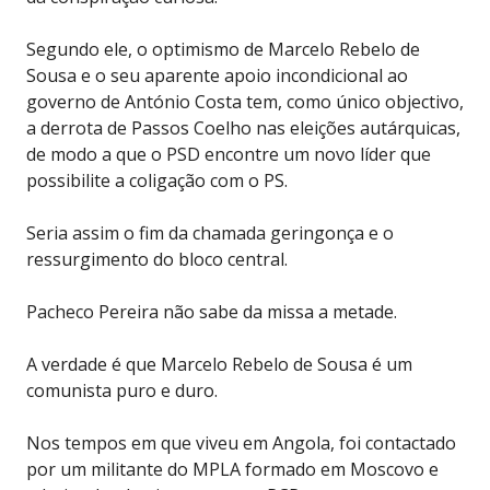
Segundo ele, o optimismo de Marcelo Rebelo de
Sousa e o seu aparente apoio incondicional ao
governo de António Costa tem, como único objectivo,
a derrota de Passos Coelho nas eleições autárquicas,
de modo a que o PSD encontre um novo líder que
possibilite a coligação com o PS.
Seria assim o fim da chamada geringonça e o
ressurgimento do bloco central.
Pacheco Pereira não sabe da missa a metade.
A verdade é que Marcelo Rebelo de Sousa é um
comunista puro e duro.
Nos tempos em que viveu em Angola, foi contactado
por um militante do MPLA formado em Moscovo e