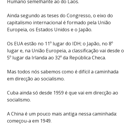
Humano semelhante ao do Laos.
Ainda segundo as teses do Congresso, o eixo do
capitalismo internacional é formado pela União
Europeia, os Estados Unidos e o Japão.
Os EUA estão no 11º lugar do IDH; o Japão, no 8º
lugar e, na União Europeia, a classificação vai desde o
5º lugar da Irlanda ao 32º da República Checa.
Mas todos nós sabemos como é difícil a caminhada
em direcção ao socialismo.
Cuba ainda só desde 1959 é que vai em direcção ao
socialismo.
A China é um pouco mais antiga nessa caminhada:
começou-a em 1949.