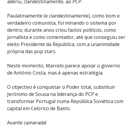
aderiu, clandestinamente, ao PCP.
Paulatinamente (e clandestinamente), como bom e
verdadeiro comunista, foi minando o sistema por
dentro; durante anos criou factos políticos, como
jornalista e como comentador, até que conseguiu ser
eleito Presidente da República, com a unanimidade
própria das pop stars.
Neste momento, Marcelo parece apoiar o governo
de António Costa, mas é apenas estratégia.
O objectivo é conquistar o Poder total, substituir
Jerónimo de Sousa na liderança do PCP e
transformar Portugal numa República Soviética com
capital em Celorico de Basto.
Avante camarada!