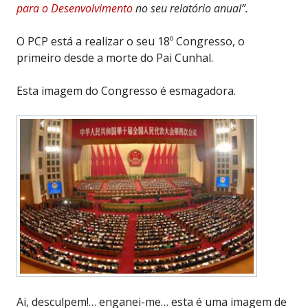
para o Desenvolvimento
no seu relatório anual”.
O PCP está a realizar o seu 18º Congresso, o
primeiro desde a morte do Pai Cunhal.
Esta imagem do Congresso é esmagadora.
Ai, desculpem!… enganei-me… esta é uma imagem de