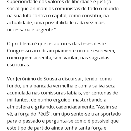
superioridade dos valores de liberdade e justiça
social que animam os comunistas de todo o mundo
na sua luta contra o capital, como constitui, na
actualidade, uma possibilidade cada vez mais
necessária e urgente.”
O problema é que os autores das teses deste
Congresso acreditam piamente no que escrevem,
como quem acredita, sem vacilar, nas sagradas
escrituras.
Ver Jerónimo de Sousa a discursar, tendo, como
fundo, uma bancada vermelha e com a saliva seca
acumulada nas comissuras labiais, ver centenas de
militantes, de punho erguido, masturbando a
atmosfera e gritando, cadenciadamente. “Assim se
vê, a força do PêcíŠ”, um tipo sente-se transportado
para o passado e pergunta-se como é possível que
este tipo de partido ainda tenha tanta força e