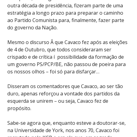
outra década de presidência, fizeram parte de uma
estratégia a longo prazo para preparar o caminho
ao Partido Comunista para, finalmente, fazer parte
do governo da Nação.
Mesmo o discurso Â que Cavaco fez após as eleições
de 4 de Outubro, que todos consideraram ser
crispado e de crítica í possibilidade da formação de
um governo PS/PCP/BE, não passou de poeira para
os nossos olhos – foi só para disfarçar…
Disseram os comentadores que Cavaco, ao ser tão
duro, apenas reforçou a vontade dos partidos da
esquerda se unirem – ou seja, Cavaco fez de
propósito.
Sabe-se agora que, enquanto esteve a doutorar-se,
na Universidade de York, nos anos 70, Cavaco foi