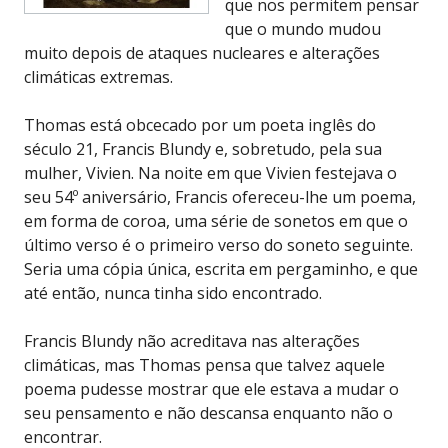
que nos permitem pensar
que o mundo mudou
muito depois de ataques nucleares e alterações
climáticas extremas.
Thomas está obcecado por um poeta inglês do
século 21, Francis Blundy e, sobretudo, pela sua
mulher, Vivien. Na noite em que Vivien festejava o
seu 54º aniversário, Francis ofereceu-lhe um poema,
em forma de coroa, uma série de sonetos em que o
último verso é o primeiro verso do soneto seguinte.
Seria uma cópia única, escrita em pergaminho, e que
até então, nunca tinha sido encontrado.
Francis Blundy não acreditava nas alterações
climáticas, mas Thomas pensa que talvez aquele
poema pudesse mostrar que ele estava a mudar o
seu pensamento e não descansa enquanto não o
encontrar.