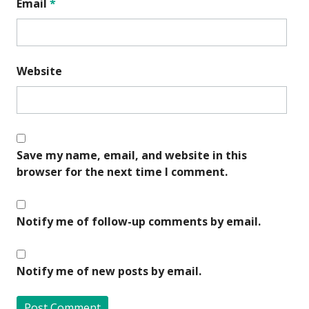
Email
*
Website
Save my name, email, and website in this
browser for the next time I comment.
Notify me of follow-up comments by email.
Notify me of new posts by email.