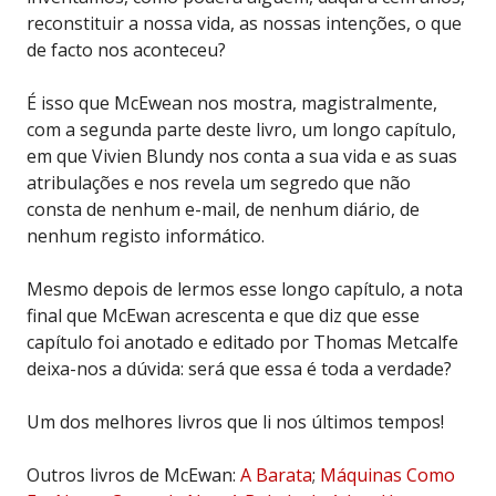
reconstituir a nossa vida, as nossas intenções, o que
de facto nos aconteceu?
É isso que McEwean nos mostra, magistralmente,
com a segunda parte deste livro, um longo capítulo,
em que Vivien Blundy nos conta a sua vida e as suas
atribulações e nos revela um segredo que não
consta de nenhum e-mail, de nenhum diário, de
nenhum registo informático.
Mesmo depois de lermos esse longo capítulo, a nota
final que McEwan acrescenta e que diz que esse
capítulo foi anotado e editado por Thomas Metcalfe
deixa-nos a dúvida: será que essa é toda a verdade?
Um dos melhores livros que li nos últimos tempos!
Outros livros de McEwan:
A Barata
;
Máquinas Como