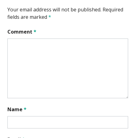
Your email address will not be published.
Required
fields are marked
*
Comment
*
Name
*