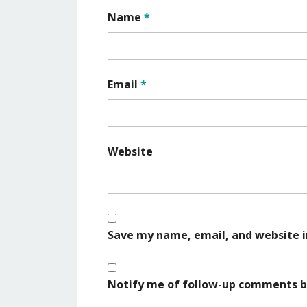
Name
*
Email
*
Website
Save my name, email, and website i
Notify me of follow-up comments b