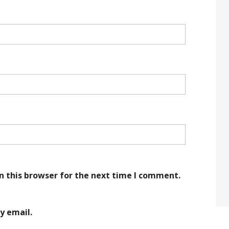
n this browser for the next time I comment.
y email.