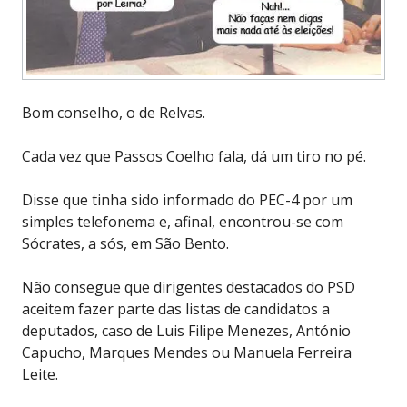
Bom conselho, o de Relvas.
Cada vez que Passos Coelho fala, dá um tiro no pé.
Disse que tinha sido informado do PEC-4 por um
simples telefonema e, afinal, encontrou-se com
Sócrates, a sós, em São Bento.
Não consegue que dirigentes destacados do PSD
aceitem fazer parte das listas de candidatos a
deputados, caso de Luis Filipe Menezes, António
Capucho, Marques Mendes ou Manuela Ferreira
Leite.