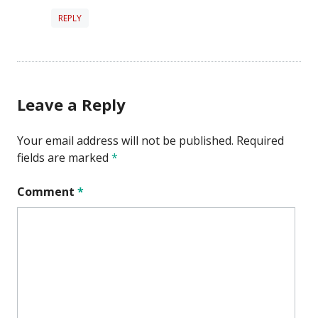
REPLY
Leave a Reply
Your email address will not be published.
Required
fields are marked
*
Comment
*