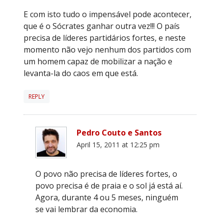
E com isto tudo o impensável pode acontecer,
que é o Sócrates ganhar outra vez!!! O país
precisa de líderes partidários fortes, e neste
momento não vejo nenhum dos partidos com
um homem capaz de mobilizar a nação e
levanta-la do caos em que está.
REPLY
Pedro Couto e Santos
April 15, 2011 at 12:25 pm
O povo não precisa de líderes fortes, o
povo precisa é de praia e o sol já está aí.
Agora, durante 4 ou 5 meses, ninguém
se vai lembrar da economia.