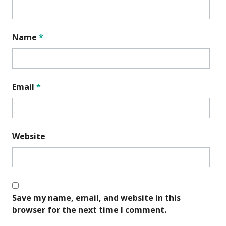
Name
*
Email
*
Website
Save my name, email, and website in this
browser for the next time I comment.