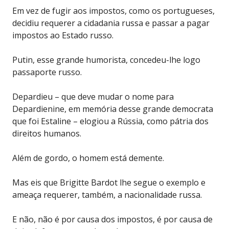
Em vez de fugir aos impostos, como os portugueses,
decidiu requerer a cidadania russa e passar a pagar
impostos ao Estado russo.
Putin, esse grande humorista, concedeu-lhe logo
passaporte russo.
Depardieu – que deve mudar o nome para
Depardienine, em memória desse grande democrata
que foi Estaline – elogiou a Rússia, como pátria dos
direitos humanos.
Além de gordo, o homem está demente.
Mas eis que Brigitte Bardot lhe segue o exemplo e
ameaça requerer, também, a nacionalidade russa.
E não, não é por causa dos impostos, é por causa de