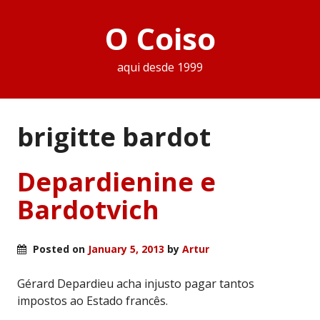
O Coiso
aqui desde 1999
brigitte bardot
Depardienine e
Bardotvich
Posted on
January 5, 2013
by
Artur
Gérard Depardieu acha injusto pagar tantos
impostos ao Estado francês.