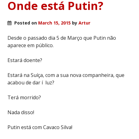
Onde está Putin?
Posted on
March 15, 2015
by
Artur
Desde o passado dia 5 de Março que Putin não
aparece em público.
Estará doente?
Estará na Suíça, com a sua nova companheira, que
acabou de dar í luz?
Terá morrido?
Nada disso!
Putin está com Cavaco Silva!