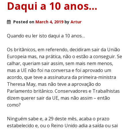
Daqui a 10 anos…
Posted on
March 4, 2019
by
Artur
Quando eu ler isto daqui a 10 anos…
Os britânicos, em referendo, decidiram sair da União
Europeia mas, na prática, não o estão a conseguir. Se
calhar, queriam sair assim, sem mais nem menos,
mas a UE não foi na conversa e foi aprovado um
acordo, que teve a assinatura da primeira-ministra
Theresa May, mas não teve a aprovação do
Parlamento britânico. Conservadores e Trabalhistas
dizem querer sair da UE, mas não assim – então
como?
Ninguém sabe e, a 29 deste mês, acaba o prazo
estabelecido e, ou o Reino Unido adia a saída ou sai