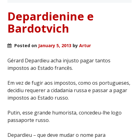
Depardienine e
Bardotvich
Posted on
January 5, 2013
by
Artur
Gérard Depardieu acha injusto pagar tantos
impostos ao Estado francês.
Em vez de fugir aos impostos, como os portugueses,
decidiu requerer a cidadania russa e passar a pagar
impostos ao Estado russo.
Putin, esse grande humorista, concedeu-lhe logo
passaporte russo.
Depardieu – que deve mudar o nome para