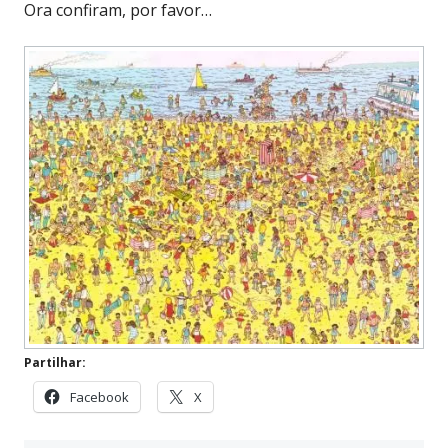
Ora confiram, por favor…
Partilhar:
Facebook
X