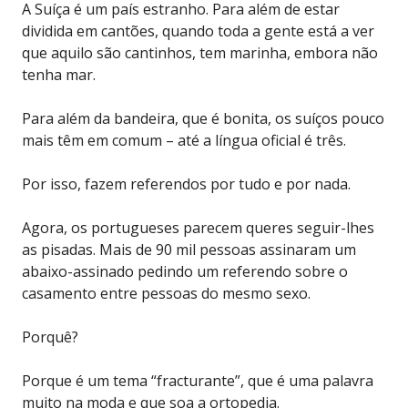
A Suíça é um país estranho. Para além de estar
dividida em cantões, quando toda a gente está a ver
que aquilo são cantinhos, tem marinha, embora não
tenha mar.
Para além da bandeira, que é bonita, os suíços pouco
mais têm em comum – até a língua oficial é três.
Por isso, fazem referendos por tudo e por nada.
Agora, os portugueses parecem queres seguir-lhes
as pisadas. Mais de 90 mil pessoas assinaram um
abaixo-assinado pedindo um referendo sobre o
casamento entre pessoas do mesmo sexo.
Porquê?
Porque é um tema “fracturante”, que é uma palavra
muito na moda e que soa a ortopedia.