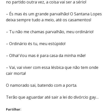
no partido outra vez, a coisa vai ser a sério!
– És mas és um grande parvalhão! O Santana Lopes
deixa sempre tudo a meio, até os casamentos!
– Tu não me chamas parvalhão, meu ordinário!
– Ordinário és tu, meu estúpido!
– Olha! Vou mas é para casa da minha mãe!
– Vai, vai viver com essa lésbica que não tem onde
cair morta!
O namorado sai, batendo com a porta.
Terão que aguardar até sair a lei do divórcio gay…
Partilhar: