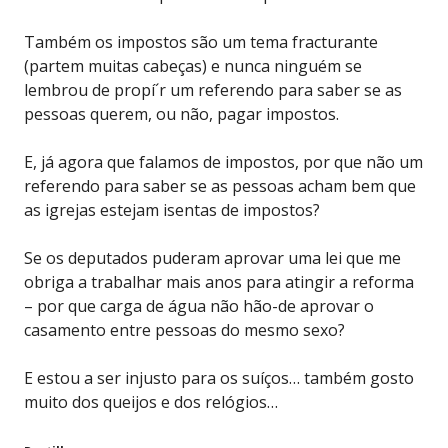
Também os impostos são um tema fracturante
(partem muitas cabeças) e nunca ninguém se
lembrou de propí´r um referendo para saber se as
pessoas querem, ou não, pagar impostos.
E, já agora que falamos de impostos, por que não um
referendo para saber se as pessoas acham bem que
as igrejas estejam isentas de impostos?
Se os deputados puderam aprovar uma lei que me
obriga a trabalhar mais anos para atingir a reforma
– por que carga de água não hão-de aprovar o
casamento entre pessoas do mesmo sexo?
E estou a ser injusto para os suíços… também gosto
muito dos queijos e dos relógios…