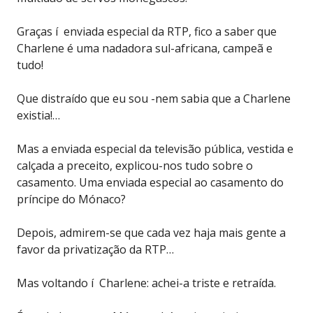
Graças í enviada especial da RTP, fico a saber que
Charlene é uma nadadora sul-africana, campeã e
tudo!
Que distraído que eu sou -nem sabia que a Charlene
existia!…
Mas a enviada especial da televisão pública, vestida e
calçada a preceito, explicou-nos tudo sobre o
casamento. Uma enviada especial ao casamento do
príncipe do Mónaco?
Depois, admirem-se que cada vez haja mais gente a
favor da privatização da RTP…
Mas voltando í Charlene: achei-a triste e retraída.