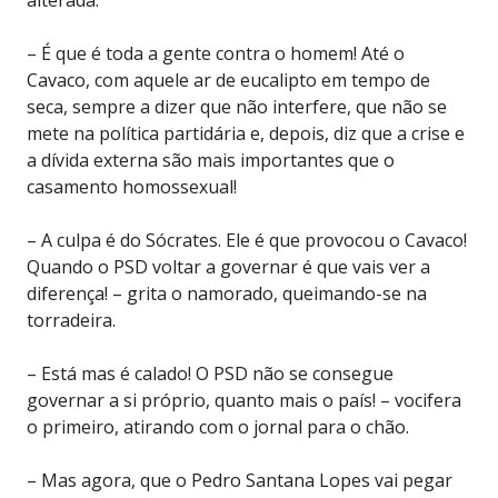
– É que é toda a gente contra o homem! Até o
Cavaco, com aquele ar de eucalipto em tempo de
seca, sempre a dizer que não interfere, que não se
mete na política partidária e, depois, diz que a crise e
a dívida externa são mais importantes que o
casamento homossexual!
– A culpa é do Sócrates. Ele é que provocou o Cavaco!
Quando o PSD voltar a governar é que vais ver a
diferença! – grita o namorado, queimando-se na
torradeira.
– Está mas é calado! O PSD não se consegue
governar a si próprio, quanto mais o país! – vocifera
o primeiro, atirando com o jornal para o chão.
– Mas agora, que o Pedro Santana Lopes vai pegar