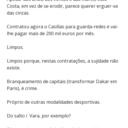
Costa, em vez de se erodir, parece querer erguer-se
das cinzas.
Contratou agora o Casillas para guarda-redes e vai-
lhe pagar mais de 200 mil euros por mês.
Limpos.
Limpos porque, nestas contratações, a sujidade não
existe.
Branqueamento de capitais (transformar Dakar em
Paris), é crime.
Próprio de outras modalidades desportivas.
Do salto í Vara, por exemplo?