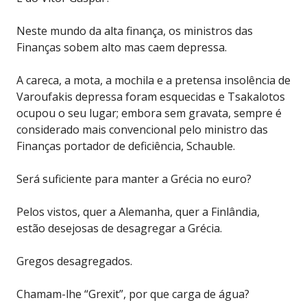
Neste mundo da alta finança, os ministros das
Finanças sobem alto mas caem depressa.
A careca, a mota, a mochila e a pretensa insolência de
Varoufakis depressa foram esquecidas e Tsakalotos
ocupou o seu lugar; embora sem gravata, sempre é
considerado mais convencional pelo ministro das
Finanças portador de deficiência, Schauble.
Será suficiente para manter a Grécia no euro?
Pelos vistos, quer a Alemanha, quer a Finlândia,
estão desejosas de desagregar a Grécia.
Gregos desagregados.
Chamam-lhe “Grexit”, por que carga de água?