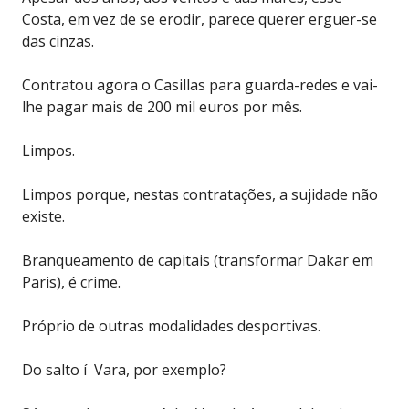
Costa, em vez de se erodir, parece querer erguer-se
das cinzas.
Contratou agora o Casillas para guarda-redes e vai-
lhe pagar mais de 200 mil euros por mês.
Limpos.
Limpos porque, nestas contratações, a sujidade não
existe.
Branqueamento de capitais (transformar Dakar em
Paris), é crime.
Próprio de outras modalidades desportivas.
Do salto í Vara, por exemplo?