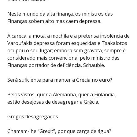
Neste mundo da alta finança, os ministros das
Finanças sobem alto mas caem depressa.
A careca, a mota, a mochila e a pretensa insolência de
Varoufakis depressa foram esquecidas e Tsakalotos
ocupou o seu lugar; embora sem gravata, sempre é
considerado mais convencional pelo ministro das
Finanças portador de deficiência, Schauble.
Será suficiente para manter a Grécia no euro?
Pelos vistos, quer a Alemanha, quer a Finlândia,
estão desejosas de desagregar a Grécia.
Gregos desagregados.
Chamam-lhe “Grexit”, por que carga de água?