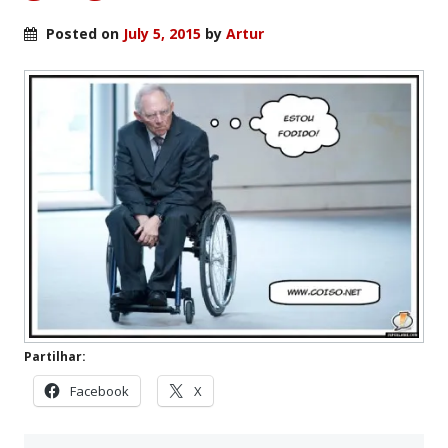
Posted on
July 5, 2015
by
Artur
Partilhar:
Facebook
X