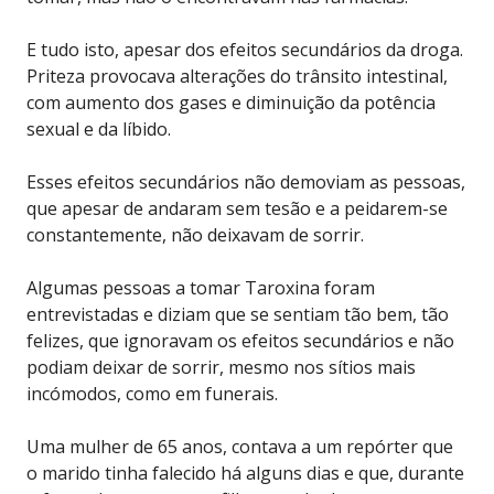
E tudo isto, apesar dos efeitos secundários da droga.
Priteza provocava alterações do trânsito intestinal,
com aumento dos gases e diminuição da potência
sexual e da líbido.
Esses efeitos secundários não demoviam as pessoas,
que apesar de andaram sem tesão e a peidarem-se
constantemente, não deixavam de sorrir.
Algumas pessoas a tomar Taroxina foram
entrevistadas e diziam que se sentiam tão bem, tão
felizes, que ignoravam os efeitos secundários e não
podiam deixar de sorrir, mesmo nos sítios mais
incómodos, como em funerais.
Uma mulher de 65 anos, contava a um repórter que
o marido tinha falecido há alguns dias e que, durante