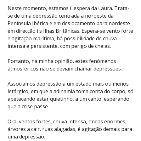
Neste momento, estamos í espera da Laura. Trata-
se de uma depressão
centrada a noroeste da
Península Ibérica e em deslocamento para nordeste
em direcção í s Ilhas Britânicas. Espera-se vento forte
e agitação marítima, há possibilidade de chuva
intensa e persistente, com perigo de cheias.
Portanto, na minha opinião, estes fenómenos
atmosféricos não se deviam chamar depressões.
Associamos depressão a um estado mais ou menos
letárgico, em que a adinamia toma conta do corpo, só
apetecendo estar quietinho, a um canto, esperando
que a crise passe.
Ora, ventos fortes, chuva intensa, ondas enormes,
árvores a cair, ruas alagadas, é agitação demais para
uma depressão.