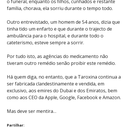
o funeral, enquanto os filhos, cunhados e restante
família, chorava, ela sorriu durante o tempo todo.
Outro entrevistado, um homem de 54 anos, dizia que
tinha tido um enfarto e que durante o trajecto de
ambulância para o hospital, e durante todo o
cateterismo, esteve sempre a sorrir.
Por tudo isto, as agências do medicamento não
tiveram outro remédio senão proibir este remédio.
Há quem diga, no entanto, que a Taroxina continua a
ser fabricada clandestinamente e vendida, em
exclusivo, aos emires do Dubai e dos Emiratos, bem
como aos CEO da Apple, Google, Facebook e Amazon.
Mas deve ser mentira…
Partilhar: