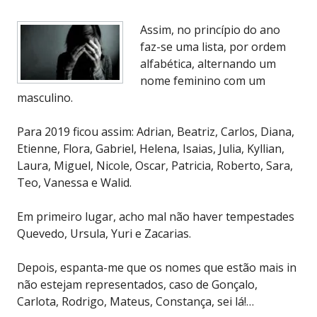
Assim, no princípio do ano
faz-se uma lista, por ordem
alfabética, alternando um
nome feminino com um
masculino.
Para 2019 ficou assim: Adrian, Beatriz, Carlos, Diana,
Etienne, Flora, Gabriel, Helena, Isaias, Julia, Kyllian,
Laura, Miguel, Nicole, Oscar, Patricia, Roberto, Sara,
Teo, Vanessa e Walid.
Em primeiro lugar, acho mal não haver tempestades
Quevedo, Ursula, Yuri e Zacarias.
Depois, espanta-me que os nomes que estão mais in
não estejam representados, caso de Gonçalo,
Carlota, Rodrigo, Mateus, Constança, sei lá!…