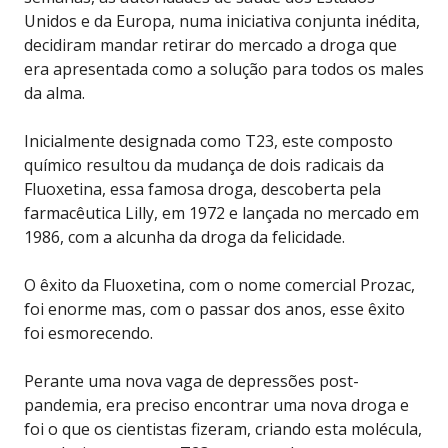
Unidos e da Europa, numa iniciativa conjunta inédita,
decidiram mandar retirar do mercado a droga que
era apresentada como a solução para todos os males
da alma.
Inicialmente designada como T23, este composto
químico resultou da mudança de dois radicais da
Fluoxetina, essa famosa droga, descoberta pela
farmacêutica Lilly, em 1972 e lançada no mercado em
1986, com a alcunha da droga da felicidade.
O êxito da Fluoxetina, com o nome comercial Prozac,
foi enorme mas, com o passar dos anos, esse êxito
foi esmorecendo.
Perante uma nova vaga de depressões post-
pandemia, era preciso encontrar uma nova droga e
foi o que os cientistas fizeram, criando esta molécula,