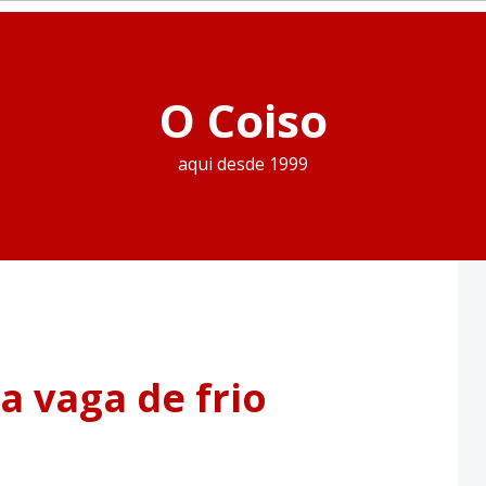
O Coiso
aqui desde 1999
a vaga de frio