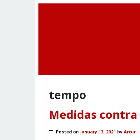
tempo
Medidas contra 
Posted on
January 13, 2021
by
Artur