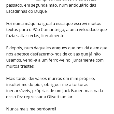
passado, em segunda mão, num antiquário das
Escadinhas do Duque.
Foi numa máquina igual a essa que escrevi muitos
textos para o Pão Comanteiga, a uma velocidade que
fazia saltar teclas, literalmente.
E depois, num daqueles ataques que nos dá e em que
nos apetece desfazermo-nos de coisas que já não
usamos, vendi-a a um ferro-velho, juntamente com
muitos trastes.
Mais tarde, dei vários murros em mim próprio,
insultei-me do pior, obriguei-me a torturas
inenarráveis, próprias de um Jack Bauer, mas nada
disso fez regressar a Olivetti ao lar.
Nunca mais me perdoarei!