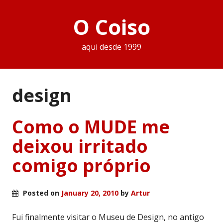
O Coiso
aqui desde 1999
design
Como o MUDE me
deixou irritado
comigo próprio
Posted on
January 20, 2010
by
Artur
Fui finalmente visitar o Museu de Design, no antigo