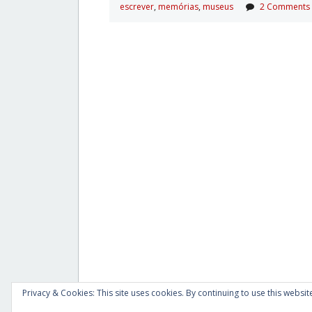
escrever
,
memórias
,
museus
2 Comments
Privacy & Cookies: This site uses cookies. By continuing to use this website