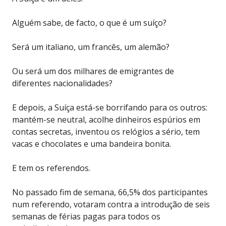
Alguém sabe, de facto, o que é um suíço?
Será um italiano, um francês, um alemão?
Ou será um dos milhares de emigrantes de
diferentes nacionalidades?
E depois, a Suíça está-se borrifando para os outros:
mantém-se neutral, acolhe dinheiros espúrios em
contas secretas, inventou os relógios a sério, tem
vacas e chocolates e uma bandeira bonita.
E tem os referendos.
No passado fim de semana, 66,5% dos participantes
num referendo, votaram contra a introdução de seis
semanas de férias pagas para todos os