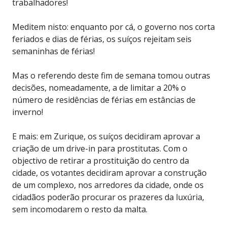
trabalhadores!
Meditem nisto: enquanto por cá, o governo nos corta
feriados e dias de férias, os suíços rejeitam seis
semaninhas de férias!
Mas o referendo deste fim de semana tomou outras
decisões, nomeadamente, a de limitar a 20% o
número de residências de férias em estâncias de
inverno!
E mais: em Zurique, os suíços decidiram aprovar a
criação de um drive-in para prostitutas. Com o
objectivo de retirar a prostituição do centro da
cidade, os votantes decidiram aprovar a construção
de um complexo, nos arredores da cidade, onde os
cidadãos poderão procurar os prazeres da luxúria,
sem incomodarem o resto da malta.