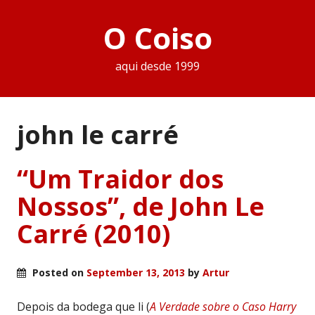
O Coiso
aqui desde 1999
john le carré
“Um Traidor dos
Nossos”, de John Le
Carré (2010)
Posted on
September 13, 2013
by
Artur
Depois da bodega que li (
A Verdade sobre o Caso Harry