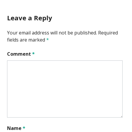
navigation
Leave a Reply
Your email address will not be published.
Required
fields are marked
*
Comment
*
Name
*