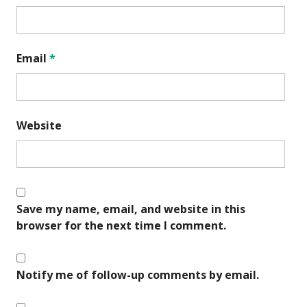
Email
*
Website
Save my name, email, and website in this
browser for the next time I comment.
Notify me of follow-up comments by email.