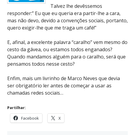
Talvez lhe devêssemos
responder:” Eu que eu queria era partir-lhe a cara,
mas não devo, devido a convenções sociais, portanto,
quero exigir-lhe que me traga um café!”
E, afinal, a excelente palavra “caralho” vem mesmo do
cesto da gávea, ou estamos todos enganados?
Quando mandamos alguém para o caralho, será que
pensamos todos nesse cesto?
Enfim, mais um livrinho de Marco Neves que devia
ser obrigatório ler antes de começar a usar as
chamadas redes sociais…
Partilhar:
Facebook
X