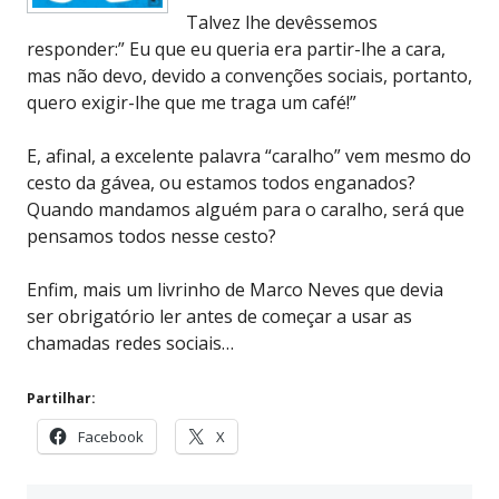
Talvez lhe devêssemos
responder:” Eu que eu queria era partir-lhe a cara,
mas não devo, devido a convenções sociais, portanto,
quero exigir-lhe que me traga um café!”
E, afinal, a excelente palavra “caralho” vem mesmo do
cesto da gávea, ou estamos todos enganados?
Quando mandamos alguém para o caralho, será que
pensamos todos nesse cesto?
Enfim, mais um livrinho de Marco Neves que devia
ser obrigatório ler antes de começar a usar as
chamadas redes sociais…
Partilhar:
Facebook
X