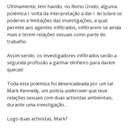
Ultimamente, tem havido, no Reino Unido, alguma
polémica í volta da interpretação a dar í lei sobre os
poderes e limitações das investigações, a qual
permite aos agentes infiltrados, infiltrarem-se ainda
mais e terem relações sexuais como parte do
trabalho.
Assim sendo, os investigadores infiltrados serão a
segunda profissão a ganhar dinheiro para darem
quecas!
Toda esta polémica foi desencadeada por um tal
Mark Kennedy, um polícia
undercover
que teve
relações sexuais com duas activistas ambientais,
durante uma investigação…
Logo duas activistas, Mark?