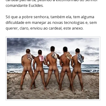
comandante Euclides.
Só que a pobre senhora, também ela, tem alguma
dificuldade em manejar as novas tecnologias e, sem
querer, claro, enviou ao cardeal, este anexo.