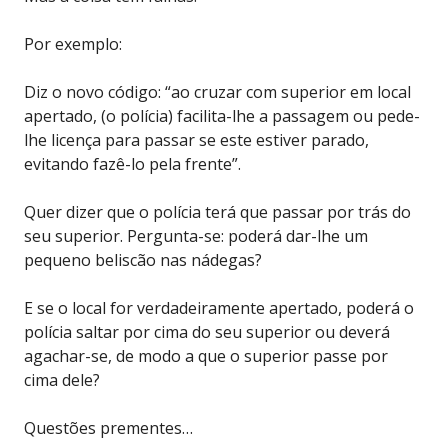
Por exemplo:
Diz o novo código: “ao cruzar com superior em local
apertado, (o polícia) facilita-lhe a passagem ou pede-
lhe licença para passar se este estiver parado,
evitando fazê-lo pela frente”.
Quer dizer que o polícia terá que passar por trás do
seu superior. Pergunta-se: poderá dar-lhe um
pequeno beliscão nas nádegas?
E se o local for verdadeiramente apertado, poderá o
polícia saltar por cima do seu superior ou deverá
agachar-se, de modo a que o superior passe por
cima dele?
Questões prementes…