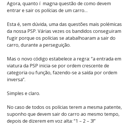
Agora, quanto í magna questão de como devem
entrar e sair os polícias de um carro…
Esta é, sem dúvida, uma das questões mais polémicas
da nossa PSP. Várias vezes os bandidos conseguiram
fugir porque os polícias se atabalhoaram a sair do
carro, durante a perseguição.
Mas o novo código estabelece a regra: “a entrada em
viatura da PSP inicia-se por ordem crescente de
categoria ou função, fazendo-se a saída por ordem
inversa”.
Simples e claro.
No caso de todos os polícias terem a mesma patente,
suponho que devem sair do carro ao mesmo tempo,
depois de dizerem em voz alta: “1 – 2 – 3!”