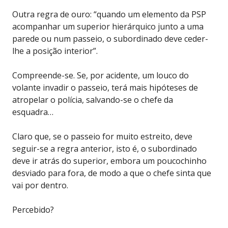
Outra regra de ouro: “quando um elemento da PSP
acompanhar um superior hierárquico junto a uma
parede ou num passeio, o subordinado deve ceder-
lhe a posição interior”.
Compreende-se. Se, por acidente, um louco do
volante invadir o passeio, terá mais hipóteses de
atropelar o polícia, salvando-se o chefe da
esquadra…
Claro que, se o passeio for muito estreito, deve
seguir-se a regra anterior, isto é, o subordinado
deve ir atrás do superior, embora um poucochinho
desviado para fora, de modo a que o chefe sinta que
vai por dentro.
Percebido?