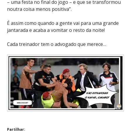
– uma festa no final do jogo – e que se transformou
noutra coisa menos positiva”.
É assim como quando a gente vai para uma grande
jantarada e acaba a vomitar o resto da noite!
Cada treinador tem o advogado que merece…
Partilhar: