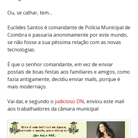
Ou, se calhar, tem…
Euclides Santos é comandante de Polícia Municipal de
Coimbra e passaria anonimamente por este mundo,
se não fosse a sua péssima relação com as novas
tecnologias.
É que o senhor comandante, em vez de enviar
postais de boas festas aos familiares e amigos, como
fazia antigamente, decidiu enviar mails, porque é
mais modernaço.
Vai daí, e segundo o
judicioso DN
, enviou este mail
aos trabalhadores da câmara municipal: