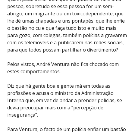
pessoa, sobretudo se essa pessoa for um sem-
abrigo, um imigrante ou um toxicodependente, que
lhe dê umas chapadas e uns pontapés, que lhe enfie
o bastão no cu e que faça tudo isto e muito mais
para gozo, com colegas, também polícias a gravarem
com os telemóveis e a publicarem nas redes sociais,
para que todos possam partilhar o divertimento?
Pelos vistos, André Ventura não fica chocado com
estes comportamentos.
Diz que há gente boa e gente má em todas as
profissões e acusa o ministro da Administração
Interna que, em vez de andar a prender polícias, se
devia preocupar mais com a “percepção de
insegurança”.
Para Ventura, o facto de um polícia enfiar um bastão