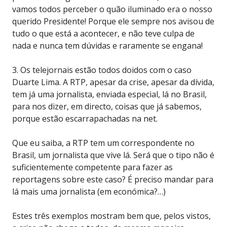
vamos todos perceber o quão iluminado era o nosso
querido Presidente! Porque ele sempre nos avisou de
tudo o que está a acontecer, e não teve culpa de
nada e nunca tem dúvidas e raramente se engana!
3. Os telejornais estão todos doidos com o caso
Duarte Lima. A RTP, apesar da crise, apesar da dívida,
tem já uma jornalista, enviada especial, lá no Brasil,
para nos dizer, em directo, coisas que já sabemos,
porque estão escarrapachadas na net.
Que eu saiba, a RTP tem um correspondente no
Brasil, um jornalista que vive lá. Será que o tipo não é
suficientemente competente para fazer as
reportagens sobre este caso? É preciso mandar para
lá mais uma jornalista (em económica?…)
Estes três exemplos mostram bem que, pelos vistos,