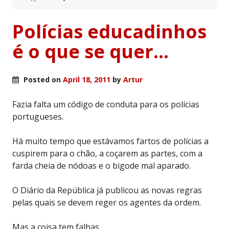
Polícias educadinhos
é o que se quer…
Posted on
April 18, 2011
by
Artur
Fazia falta um código de conduta para os polícias
portugueses.
Há muito tempo que estávamos fartos de polícias a
cuspirem para o chão, a coçarem as partes, com a
farda cheia de nódoas e o bigode mal aparado.
O Diário da República já publicou as novas regras
pelas quais se devem reger os agentes da ordem.
Mas a coisa tem falhas.