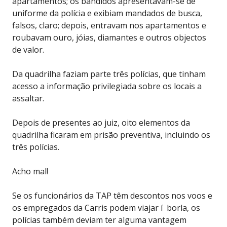
apartamentos; os bandidos apresentavam-se de
uniforme da polícia e exibiam mandados de busca,
falsos, claro; depois, entravam nos apartamentos e
roubavam ouro, jóias, diamantes e outros objectos
de valor.
Da quadrilha faziam parte três polícias, que tinham
acesso a informação privilegiada sobre os locais a
assaltar.
Depois de presentes ao juiz, oito elementos da
quadrilha ficaram em prisão preventiva, incluindo os
três polícias.
Acho mal!
Se os funcionários da TAP têm descontos nos voos e
os empregados da Carris podem viajar í borla, os
polícias também deviam ter alguma vantagem