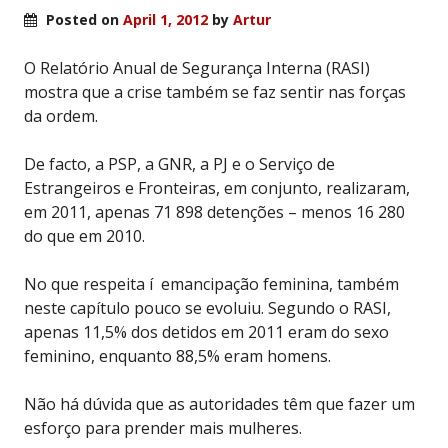
Posted on
April 1, 2012
by
Artur
O Relatório Anual de Segurança Interna (RASI)
mostra que a crise também se faz sentir nas forças
da ordem.
De facto, a PSP, a GNR, a PJ e o Serviço de
Estrangeiros e Fronteiras, em conjunto, realizaram,
em 2011, apenas 71 898 detenções – menos 16 280
do que em 2010.
No que respeita í emancipação feminina, também
neste capítulo pouco se evoluiu. Segundo o RASI,
apenas 11,5% dos detidos em 2011 eram do sexo
feminino, enquanto 88,5% eram homens.
Não há dúvida que as autoridades têm que fazer um
esforço para prender mais mulheres.