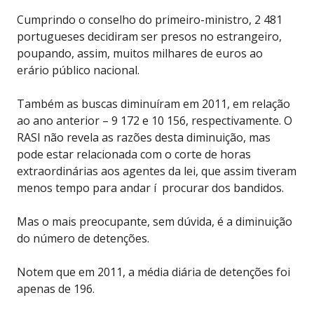
Cumprindo o conselho do primeiro-ministro, 2 481
portugueses decidiram ser presos no estrangeiro,
poupando, assim, muitos milhares de euros ao
erário público nacional.
Também as buscas diminuíram em 2011, em relação
ao ano anterior – 9 172 e 10 156, respectivamente. O
RASI não revela as razões desta diminuição, mas
pode estar relacionada com o corte de horas
extraordinárias aos agentes da lei, que assim tiveram
menos tempo para andar í procurar dos bandidos.
Mas o mais preocupante, sem dúvida, é a diminuição
do número de detenções.
Notem que em 2011, a média diária de detenções foi
apenas de 196.