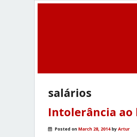
salários
Intolerância ao 
Posted on
March 28, 2014
by
Artur